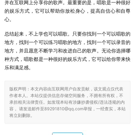
并在互联网上分享你的歌声。最重要的是，唱歌是一种很好
的娱乐方式，它可以帮助你放松身心，提高自信心和自尊
心。
总结起来，不上学也可以唱歌。只要你找到一个可以唱歌的
地方，找到一个可以练习唱歌的地方，找到一个可以录音的
地方，并且愿意不断学习和改进自己的歌声。无论你选择哪
种方式，唱歌都是一种很好的娱乐方式，它可以给你带来快
乐和满足感。
版权声明：本文内容由互联网用户自发贡献，该文观点仅代表
作者本人。本站仅提供信息存储空间服务，不拥有所有权，不
承担相关法律责任。如发现本站有涉嫌抄袭侵权/违法违规的内
容， 请发送邮件至89291810@qq.com举报，一经查实，本站
将立刻删除。