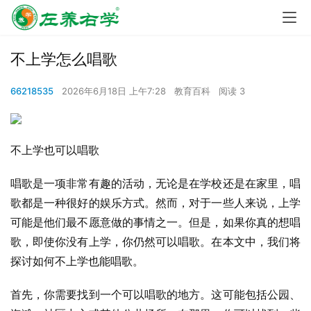
不上学怎么唱歌
66218535
2026年6月18日 上午7:28
教育百科
阅读 3
不上学也可以唱歌
唱歌是一项非常有趣的活动，无论是在学校还是在家里，唱
歌都是一种很好的娱乐方式。然而，对于一些人来说，上学
可能是他们最不愿意做的事情之一。但是，如果你真的想唱
歌，即使你没有上学，你仍然可以唱歌。在本文中，我们将
探讨如何不上学也能唱歌。
首先，你需要找到一个可以唱歌的地方。这可能包括公园、