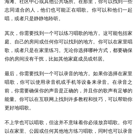
海滩、社区中心或其他公共场所。在那里，你可以找到一些
志同道合的人，他们也可能正在唱歌。你可以和他们一起
唱，或者只是静静地聆听。
其次，你需要找到一个可以练习唱歌的地方。这可能包括家
庭、自己的房间或任何你可以找到的地方。你可以在家里唱
歌，或者只是在家里练习。无论你选择哪种方式，都要确保
你的房间没有干扰，比如其他家庭成员或邻居。
最后，你需要找到一个可以录音的地方。如果你选择在家里
唱歌，你可以使用录音机或手机等设备来录音。在录音之
前，你需要确保你的声音是正确的，并且你的歌声有足够的
能量。你可以在互联网上找到许多教程和技巧，可以帮助你
更好地唱歌。
不上学也可以唱歌，但这并不意味着你必须放弃唱歌。你可
以在家里、公园或任何其他地方练习唱歌，同时也可以录音