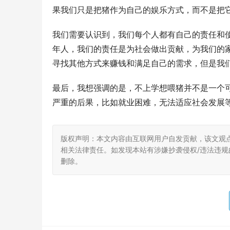
果我们只是把猪作为自己的娱乐方式，而不是把
我们需要认识到，我们每个人都有自己的责任和
年人，我们的责任是为社会做出贡献，为我们的
寻找其他方式来赚钱和满足自己的需求，但是我
最后，我想强调的是，不上学想喂猪并不是一个
严重的后果，比如就业困难，无法适应社会发展
版权声明：本文内容由互联网用户自发贡献，该文观
相关法律责任。如发现本站有涉嫌抄袭侵权/违法违规的内
删除。