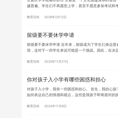
越普遍。学生们不再愿意上学，甚至不愿意参加考试和
教育百科
2026年2月12日
留级要不要休学申请
留级要不要休学申请 近年来，留级成为了学生们身边普
境，这对于一些学生来说可能是一个挑战。因此，在决
教育百科
2025年11月27日
你对孩子入小学有哪些困惑和担心
对孩子入小学，我有一些困惑和担心。 首先，我担心孩
如何表达自己的情感和观点，这些是我孩子即将面对的
教育百科
2024年11月8日