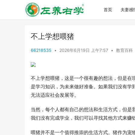
首页
夫妻感
不上学想喂猪
66218535
•
2026年6月19日 上午7:57
•
教育百科
不上学想喂猪，这是一个很有趣的想法，但是在
是学习知识，为未来做好准备。如果我们没有学
无法适应社会发展等。
当然，每个人都有自己的想法和生活方式，但是
我们没有完成学业，我们可以寻找其他方式来赚
喂猪并不是一个值得推崇的生活方式。猪作为宠