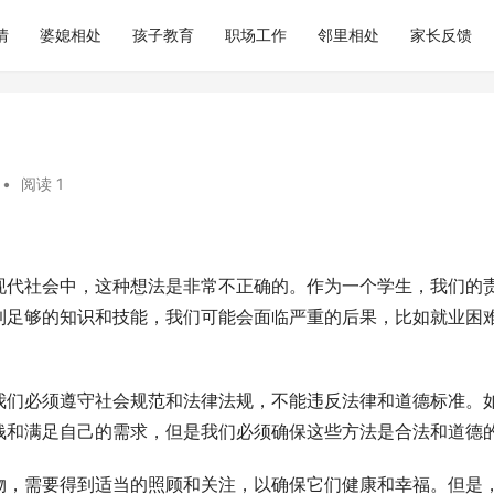
情
婆媳相处
孩子教育
职场工作
邻里相处
家长反馈
•
阅读 1
现代社会中，这种想法是非常不正确的。作为一个学生，我们的
到足够的知识和技能，我们可能会面临严重的后果，比如就业困
我们必须遵守社会规范和法律法规，不能违反法律和道德标准。
钱和满足自己的需求，但是我们必须确保这些方法是合法和道德
物，需要得到适当的照顾和关注，以确保它们健康和幸福。但是