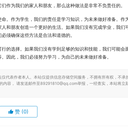
它们作为我们的家人和朋友，那么这种做法是非常不负责任的。
使命。作为学生，我们的责任是学习知识，为未来做好准备。作
家人和朋友创造一个更好的生活。如果我们没有完成学业，我们
们必须确保这些方法是合法和道德的。
可行的选择。如果我们没有学到足够的知识和技能，我们可能会
等。因此，我们必须努力学习，为自己的未来做好准备。
点仅代表作者本人。本站仅提供信息存储空间服务，不拥有所有权，不承
容， 请发送邮件至89291810@qq.com举报，一经查实，本站将立
赞
(0)