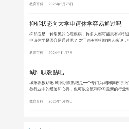
教育百科
2026年2月28日
抑郁状态向大学申请休学容易通过吗
抑郁症是一种常见的心理疾病，许多人都可能患有抑郁
申请休学是否容易通过呢？ 对于患有抑郁症的人来说，
教育百科
2024年11月7日
城阳职教贴吧
城阳职教贴吧 城阳职教贴吧是一个专门为城阳职教行业
教行业中的经验和心得，也可以交流和学习最新的行业
教育百科
2025年1月19日