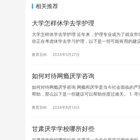
相关推荐
大学怎样休学去学护理
大学怎样休学去学护理 近年来，护理专业成为了就业市
你正在考虑休学去学习护理，以下是一些可能有用的建议
教育百科
2024年5月27日
如何对待网瘾厌学咨询
如何对待网瘾厌学咨询 网瘾和厌学是当今社会面临的严
帮助，那么以下是一些建议可以帮助你度过难关。 1. 寻
教育百科
2024年8月14日
甘肃厌学学校哪所好些
甘肃厌学学校哪所好些 甘肃是一个文化底蕴深厚的省份