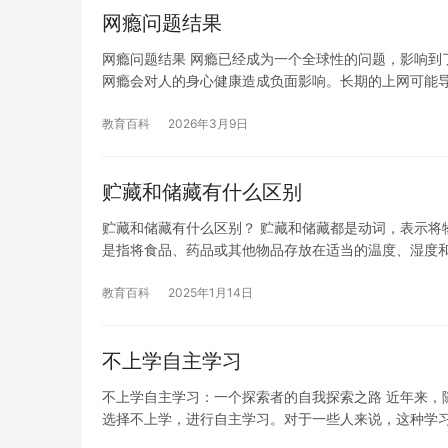
网瘾问题结果
网瘾问题结果 网瘾已经成为一个全球性的问题，影响到
网瘾会对人的身心健康造成负面影响。长期的上网可能
教育百科
2026年3月9日
贮藏和储藏有什么区别
贮藏和储藏有什么区别？ 贮藏和储藏都是动词，表示将
是指将食品、药品或其他物品存放在适当的温度、湿度
教育百科
2025年1月14日
不上学自主学习
不上学自主学习：一个探索者的自我探索之路 近年来，
选择不上学，进行自主学习。对于一些人来说，这种学