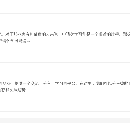
症。对于那些患有抑郁症的人来说，申请休学可能是一个艰难的过程。那
申请休学可能是…
的朋友们提供一个交流，分享，学习的平台。在这里，我们可以分享彼此
动态和发展趋势…