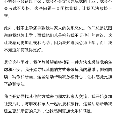
心我会不会错过什么，我会不会无法完成我的作业，我会不
会考试不及格。这些问题一直困扰着我，让我无法放松下
来。
此外，我不上学还导致我与家人的关系恶化。他们总是试图
说服我继续上学，而我他们总是抱怨我不听他们的建议。这
让我感到更加沮丧和无助，因为我知道我必须上学，而且我
不知道如何做得更好。
尽管这些困难，我仍然希望能够找到一种方法来缓解我的焦
虑和不安。我开始寻找其他的方式来锻炼我的思维，例如阅
读，写作和绘画。这些活动帮助我放松身心，让我感觉更加
平静和专注。
我也开始寻找其他的方式来与朋友和家人交流。我开始参加
社交活动，与朋友和家人一起玩耍和旅行。这些活动帮助我
建立更加亲密的关系，让我感到更加快乐和满足。