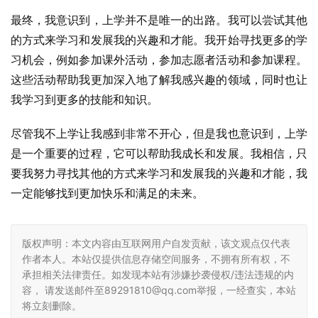
最终，我意识到，上学并不是唯一的出路。我可以尝试其他
的方式来学习和发展我的兴趣和才能。我开始寻找更多的学
习机会，例如参加课外活动，参加志愿者活动和参加课程。
这些活动帮助我更加深入地了解我感兴趣的领域，同时也让
我学习到更多的技能和知识。
尽管我不上学让我感到非常不开心，但是我也意识到，上学
是一个重要的过程，它可以帮助我成长和发展。我相信，只
要我努力寻找其他的方式来学习和发展我的兴趣和才能，我
一定能够找到更加快乐和满足的未来。
版权声明：本文内容由互联网用户自发贡献，该文观点仅代表
作者本人。本站仅提供信息存储空间服务，不拥有所有权，不
承担相关法律责任。如发现本站有涉嫌抄袭侵权/违法违规的内
容， 请发送邮件至89291810@qq.com举报，一经查实，本站
将立刻删除。