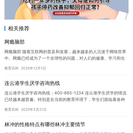
相关推荐
网瘾脑部
网瘾脑部 随着互联网的普及和发展，越来越多的人沉迷于网络世界
中。网瘾已经成为了一个全球性的问题，对人们的健康、学习和生
活都带来了巨大的影响。那么，网瘾脑部是什么呢？ 网瘾脑部是指
教育百科
2025年12月1日
网…
连云港学生厌学咨询热线
连云港学生厌学咨询热线：400-885-1234 连云港学生厌学的情况
已经越来越普遍。特别是在当前的教育环境下，学生们面临着各种
各样的压力和挑战，可能会导致他们厌学。如果您或您的孩…
教育百科
2025年3月21日
林冲的性格特点有哪些林冲主要情节