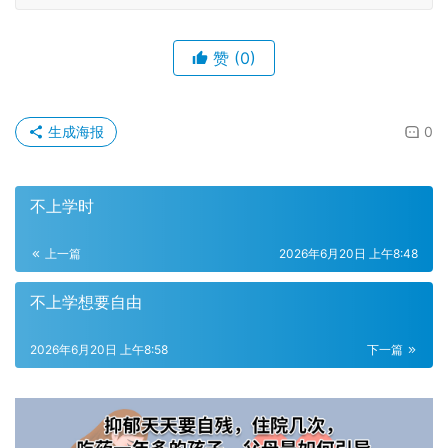
赞
(0)
生成海报
0
不上学时
上一篇
2026年6月20日 上午8:48
不上学想要自由
2026年6月20日 上午8:58
下一篇