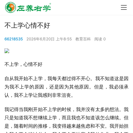
不上学心情不好
66218535
2026年6月20日 上午8:55
教育百科
阅读 0
不上学，心情不好
自从我开始不上学，我每天都过得不开心。我不知道这是因
为我不上学的原因，还是因为其他原因。但是，我必须承
认，我不上学让我感到非常沮丧。
我记得当我刚开始不上学的时候，我并没有太多的想法。我
只是知道我不想继续上学，而且我也不知道该怎么继续。但
是，随着时间的推移，我变得越来越焦虑和不安。我开始担