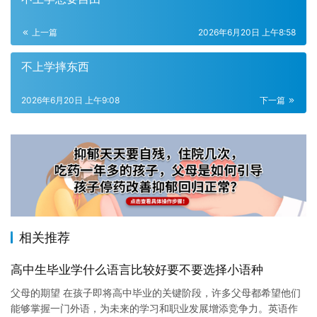
上一篇
2026年6月20日 上午8:58
不上学摔东西
2026年6月20日 上午9:08
下一篇
相关推荐
高中生毕业学什么语言比较好要不要选择小语种
父母的期望 在孩子即将高中毕业的关键阶段，许多父母都希望他们
能够掌握一门外语，为未来的学习和职业发展增添竞争力。英语作