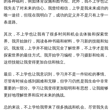
的各种福利，例如体育设施和图书馆。此外，我不上学也让
我失去了对未来的信心。我曾经相信，上学是我未来成功的
唯一途径，但现在我明白了，成功的定义并不是只有上学一
条道路。
其次，不上学也让我有了很多时间和机会去体验和探索世
界。我开始旅行，阅读各种书籍和材料，学习新的技能和知
识。我发现，上学并不能让我完全了解世界，不上学才是我
探索世界的最佳方式。我开始学习编程，学习摄影和绘画，
这些技能让我变得更加自信和独立。
最后，不上学也让我意识到，学习并不是一件轻松的事情。
尽管有时候会感到困难和无聊，但学习仍然是我生命中非常
重要的一部分。学习让我变得更加聪明和有思想，让我能够
更好地理解世界和应对未来的挑战。
总的来说，不上学给我带来了很多挑战和机会。尽管我失去