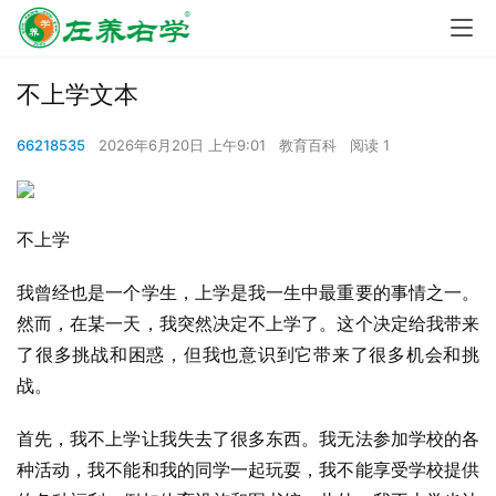
不上学文本
66218535
2026年6月20日 上午9:01
教育百科
阅读 1
不上学
我曾经也是一个学生，上学是我一生中最重要的事情之一。
然而，在某一天，我突然决定不上学了。这个决定给我带来
了很多挑战和困惑，但我也意识到它带来了很多机会和挑
战。
首先，我不上学让我失去了很多东西。我无法参加学校的各
种活动，我不能和我的同学一起玩耍，我不能享受学校提供