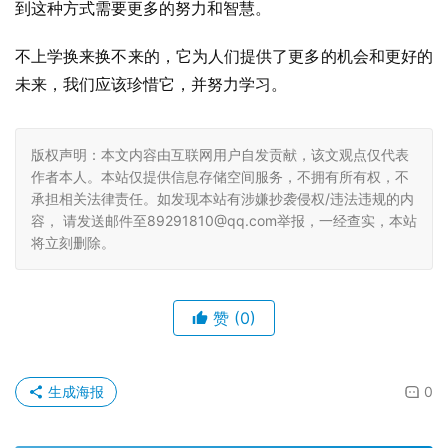
到这种方式需要更多的努力和智慧。
不上学换来换不来的，它为人们提供了更多的机会和更好的
未来，我们应该珍惜它，并努力学习。
版权声明：本文内容由互联网用户自发贡献，该文观点仅代表
作者本人。本站仅提供信息存储空间服务，不拥有所有权，不
承担相关法律责任。如发现本站有涉嫌抄袭侵权/违法违规的内
容， 请发送邮件至89291810@qq.com举报，一经查实，本站
将立刻删除。
赞
(0)
生成海报
0