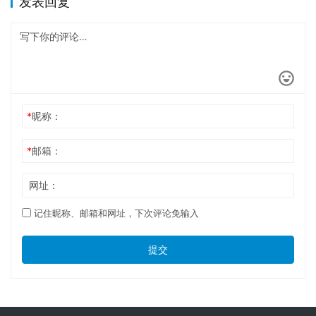
发表回复
*
昵称：
*
邮箱：
网址：
记住昵称、邮箱和网址，下次评论免输入
提交