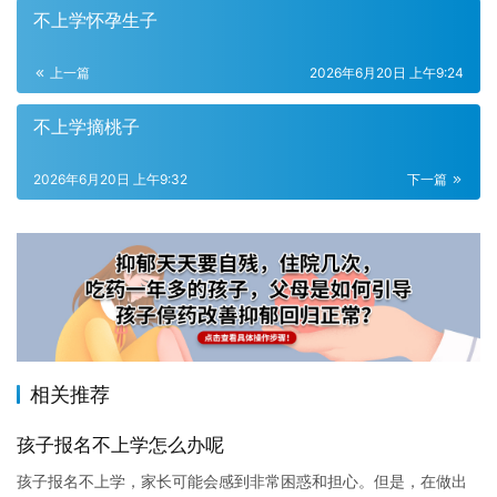
不上学怀孕生子
上一篇
2026年6月20日 上午9:24
不上学摘桃子
2026年6月20日 上午9:32
下一篇
相关推荐
孩子报名不上学怎么办呢
孩子报名不上学，家长可能会感到非常困惑和担心。但是，在做出