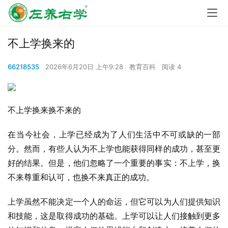
不上学换来的
66218535
2026年6月20日 上午9:28
教育百科
阅读 4
不上学换来换不来的
在当今社会，上学已经成为了人们生活中不可或缺的一部
分。然而，有些人认为不上学也能获得同样的成功，甚至更
好的结果。但是，他们忽略了一个重要的事实：不上学，换
不来尊重和认可，也换不来真正的成功。
上学虽然不能决定一个人的命运，但它可以为人们提供知识
和技能，这是取得成功的基础。上学可以让人们接触到更多