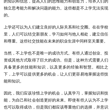
的知识和信息，提高人们的思维能力和创造力，培养人们的
独立思考能力和解决问题的能力。这些都是不上学无法实现
的。
上学还可以为人们建立良好的人际关系和社交圈。在在学校
里，人们可以结交新朋友，学习如何与他人相处，建立信任
和尊重。这些社交技能在未来的职业生涯中同样至关重要。
当然，不上学也不是唯一的成功方式。有些人通过创业、投
资或其他方式取得了巨大的成功。但是，这种方式需要人们
具备更多的技能和知识，以及更多的经验和智慧。相比之
下，上学可以提供更多的机会，让人们更容易地掌握这些技
能和知识。
因此，我们应该珍惜上学的机会，认真学习，掌握知识和技
能，为自己和社会创造更好的未来。即使有些人认为不上学
也可以取得成功，但是我们都应该尊重他们的选择，并意识