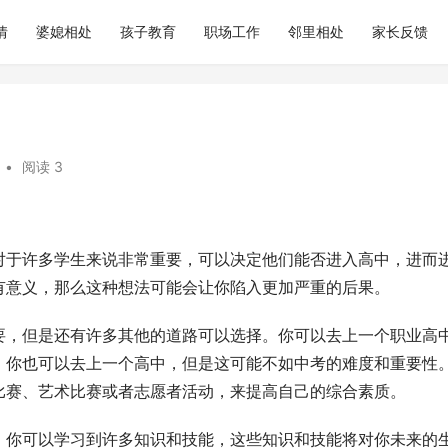
情
婆媳相处
孩子教育
职场工作
邻里相处
家长反馈
•
阅读 3
对于许多学生来说非常重要，可以决定他们能否进入高中，进而
有意义，那么这种想法可能会让你陷入更加严重的后果。
要，但是还有许多其他的道路可以选择。你可以去上一个职业高
。你也可以去上一个高中，但是这可能不如中考的难度和重要性
比赛、艺术比赛或者志愿者活动，来提高自己的综合素质。
，你可以学习到许多知识和技能，这些知识和技能将对你未来的