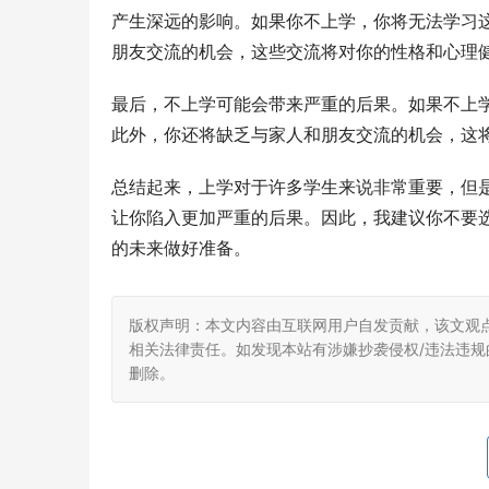
产生深远的影响。如果你不上学，你将无法学习
朋友交流的机会，这些交流将对你的性格和心理
最后，不上学可能会带来严重的后果。如果不上
此外，你还将缺乏与家人和朋友交流的机会，这
总结起来，上学对于许多学生来说非常重要，但
让你陷入更加严重的后果。因此，我建议你不要
的未来做好准备。
版权声明：本文内容由互联网用户自发贡献，该文观
相关法律责任。如发现本站有涉嫌抄袭侵权/违法违规的内
删除。