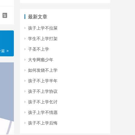
最新文章
孩子上学不拉屎
学生不上学打架
子圣不上学
一篇
大专网瘾少年
如何发烧不上学
孩子不上学半年
孩子不上学协议
孩子不上学乞讨
孩子上学不情愿
孩子不上学后悔