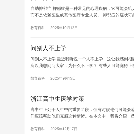
自助抑郁症 抑郁症是一种常见的心理疾病，它可能会给
而不是依赖医生或其他医疗专业人员。 抑郁症的症状可
教育百科
2025年10月12日
问别人不上学
问别人不上学 最近我听说一个人不上学，这让我感到很
所以我想问问大家，为什么不上学？ 有些人可能觉得上
教育百科
2025年9月15日
浙江高中生厌学对策
高中生正处于人生中的重要阶段，但有时候他们可能会
们应该帮助他们克服这种情绪。在本文中，我将介绍一
教育百科
2025年12月17日