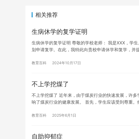
相关推荐
生病休学的复学证明
生病休学的复学证明 尊敬的学校老师： 我是XXX，
划申请复学。在此，我特此向贵校申请休学和复学，并
教育百科
2024年10月17日
不上学挖煤了
不上学挖煤了 近年来，由于煤炭行业的快速发展，许多
响了煤炭行业的健康发展。 首先，学生应该受到尊重。
教育百科
2025年6月1日
自助抑郁症