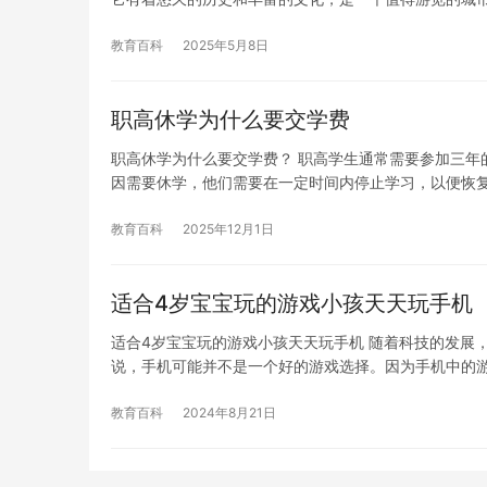
教育百科
2025年5月8日
职高休学为什么要交学费
职高休学为什么要交学费？ 职高学生通常需要参加三年
因需要休学，他们需要在一定时间内停止学习，以便恢
教育百科
2025年12月1日
适合4岁宝宝玩的游戏小孩天天玩手机
适合4岁宝宝玩的游戏小孩天天玩手机 随着科技的发展
说，手机可能并不是一个好的游戏选择。因为手机中的
教育百科
2024年8月21日