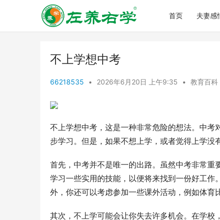
首页
夫妻感
不上学想中考
66218535
•
2026年6月20日 上午9:35
•
教育百科
不上学想中考，这是一种非常危险的想法。中考
步学习。但是，如果不想上学，或者觉得上学没
首先，中考并不是唯一的出路。虽然中考非常重
学习一些实用的技能，以便将来找到一份好工作
外，你还可以考虑参加一些课外活动，例如体育
其次，不上学可能会让你失去许多机会。在学校