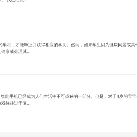
的学习，才能毕业并获得相应的学历。然而，如果学生因为健康问题或其
复健康或处理其…
，智能手机已经成为人们生活中不可或缺的一部分。但是，对于4岁的宝宝
游戏往往过于复…