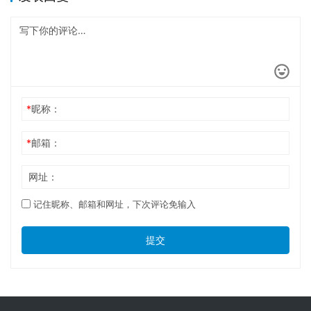
*
昵称：
*
邮箱：
网址：
记住昵称、邮箱和网址，下次评论免输入
提交