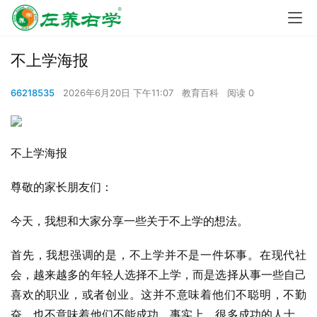
不上学海报
66218535
2026年6月20日 下午11:07
教育百科
阅读 0
不上学海报
尊敬的家长朋友们：
今天，我想和大家分享一些关于不上学的想法。
首先，我想强调的是，不上学并不是一件坏事。在现代社
会，越来越多的年轻人选择不上学，而是选择从事一些自己
喜欢的职业，或者创业。这并不意味着他们不聪明，不勤
奋，也不意味着他们不能成功。事实上，很多成功的人士，