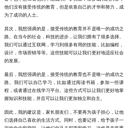
他们没有接受传统的教育，但是依靠自己的才华和努力，成
为了成功的人士。
其次，我想强调的是，接受传统的教育并不是唯一的成功之
路。在当今的社会，科技的进步，让我们拥有了很多选择。
我们可以通过互联网，学习到很多有用的技能，比如编程，
设计，市场营销等等。这些技能可以让我们更好地适应社会
的发展。
最后，我想强调的是，接受传统的教育也不是唯一的成功之
路。我们可以自己学习，比如通过阅读书籍，参加一些课
程，或者通过在线学习平台。这些方式可以让我们更好地掌
握知识和技能，并且可以让我们更加独立和自主。
因此，我的建议是，家长朋友们，不要再为孩子担心，让他
们选择自己喜欢的生活方式。同时，也要记得，给予孩子一