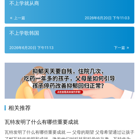
不上学就从商
上一篇
2026年6月20日 下午11:03
不上学歌韩国
2026年6月20日 下午11:13
下一篇
相关推荐
瓦特发明了什么有哪些重要成就
瓦特发明了什么有哪些重要成就 — 父母的期望 父母希望通过让孩子
了解瓦特的发明和成就，激发他们对科技和科学的兴趣。瓦特作为