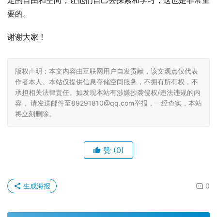
定的自由和空间，让他们自己去探索和学习，这也是非常重
要的。
谢谢大家！
版权声明：本文内容由互联网用户自发贡献，该文观点仅代表
作者本人。本站仅提供信息存储空间服务，不拥有所有权，不
承担相关法律责任。如发现本站有涉嫌抄袭侵权/违法违规的内
容， 请发送邮件至89291810@qq.com举报，一经查实，本站
将立刻删除。
赞
(0)
生成海报
0