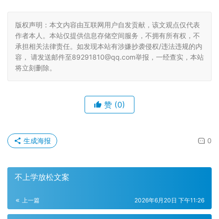
版权声明：本文内容由互联网用户自发贡献，该文观点仅代表
作者本人。本站仅提供信息存储空间服务，不拥有所有权，不
承担相关法律责任。如发现本站有涉嫌抄袭侵权/违法违规的内
容， 请发送邮件至89291810@qq.com举报，一经查实，本站
将立刻删除。
赞
(0)
生成海报
0
不上学放松文案
上一篇
2026年6月20日 下午11:26