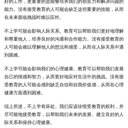
好的工作，更重要的是能够培养我们的创造力和解决问题的
能力。没有接受教育的人可能会缺乏这些重要的技能，从而
在未来面临挑战时难以应对。
不上学可能会影响人际关系。教育可以帮助我们更好地理解
和尊重他人，培养良好的沟通和合作能力。没有接受教育的
人可能会难以理解他人的想法和感受，从而在人际关系中遇
到困难。
不上学可能会影响我们的心理健康。教育可以帮助我们发展
自己的情感和智力，从而更好地应对生活中的挑战。没有接
受教育的人可能会感到缺乏自信和自我价值感，从而在心理
健康方面遇到困难。
综上所述，不上学有坏处。我们应该珍惜受教育的权利，并
尽可能地接受教育，以帮助我们未来的发展、建立良好的人
际关系和保持心理健康。