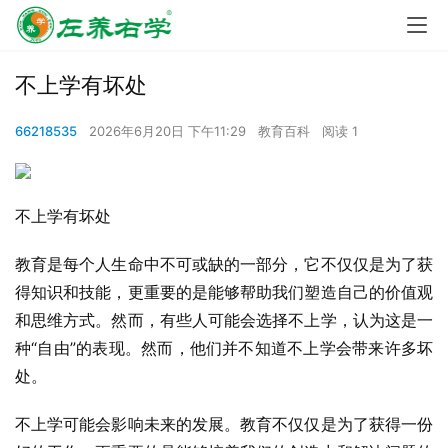
不上学有坏处
66218535
2026年6月20日 下午11:29
教育百科
阅读 1
不上学有坏处
教育是每个人生命中不可或缺的一部分，它不仅仅是为了获
得知识和技能，更重要的是能够帮助我们塑造自己的价值观
和思维方式。然而，有些人可能会选择不上学，认为这是一
种“自由”的表现。然而，他们并不知道不上学会带来许多坏
处。
不上学可能会影响未来的发展。教育不仅仅是为了获得一份