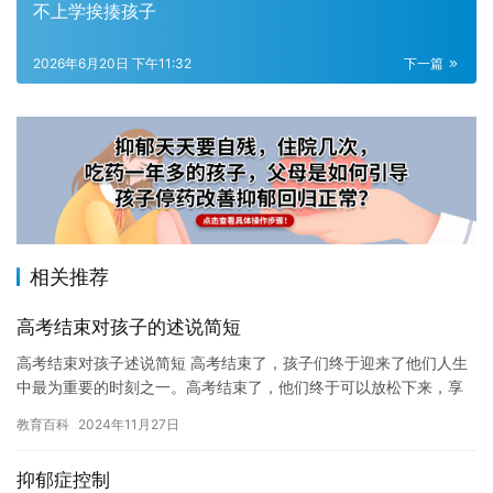
不上学挨揍孩子
2026年6月20日 下午11:32
下一篇
相关推荐
高考结束对孩子的述说简短
高考结束对孩子述说简短 高考结束了，孩子们终于迎来了他们人生
中最为重要的时刻之一。高考结束了，他们终于可以放松下来，享
受自由和快乐的生活了。然而，对于孩子们来说，这个时刻也意味
教育百科
2024年11月27日
着一…
抑郁症控制