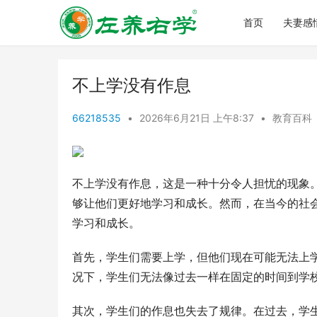
首页
夫妻感
不上学没有作息
66218535
•
2026年6月21日 上午8:37
•
教育百科
不上学没有作息，这是一种十分令人担忧的现象
够让他们更好地学习和成长。然而，在当今的社
学习和成长。
首先，学生们需要上学，但他们现在可能无法上
况下，学生们无法像过去一样在固定的时间到学
其次，学生们的作息也失去了规律。在过去，学