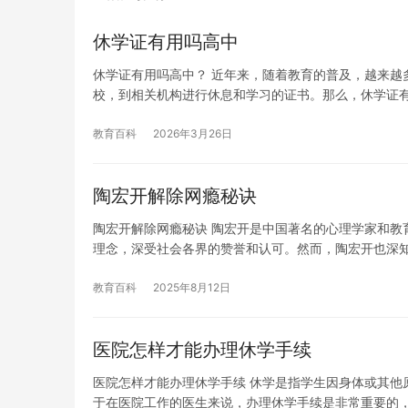
休学证有用吗高中
休学证有用吗高中？ 近年来，随着教育的普及，越来越
校，到相关机构进行休息和学习的证书。那么，休学证
教育百科
2026年3月26日
陶宏开解除网瘾秘诀
陶宏开解除网瘾秘诀 陶宏开是中国著名的心理学家和教
理念，深受社会各界的赞誉和认可。然而，陶宏开也深
教育百科
2025年8月12日
医院怎样才能办理休学手续
医院怎样才能办理休学手续 休学是指学生因身体或其他
于在医院工作的医生来说，办理休学手续是非常重要的