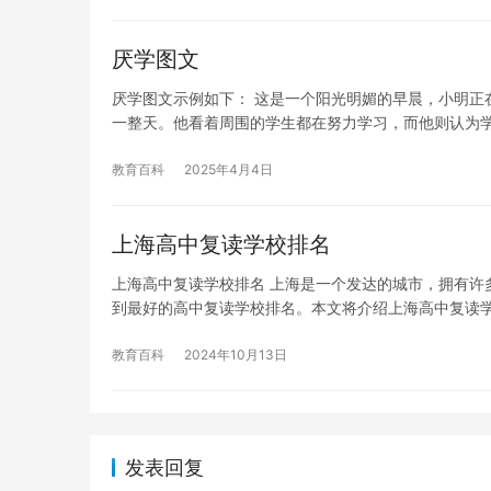
厌学图文
厌学图文示例如下： 这是一个阳光明媚的早晨，小明正
一整天。他看着周围的学生都在努力学习，而他则认为
教育百科
2025年4月4日
上海高中复读学校排名
上海高中复读学校排名 上海是一个发达的城市，拥有许
到最好的高中复读学校排名。本文将介绍上海高中复读学
教育百科
2024年10月13日
发表回复