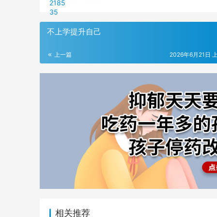
不上学提升自己
上一篇
2026年6月21日 上
相关推荐