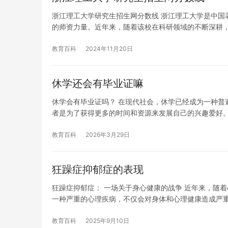
浙江理工大学研究生招生网分数线 浙江理工大学是中国
的师资力量。近年来，随着该校在科研领域的不断深耕
教育百科
2024年11月20日
休学还会有毕业证嘛
休学会有毕业证吗？ 在现代社会，休学已经成为一种普
者是为了获得更多的时间和资源来发展自己的兴趣爱好
教育百科
2026年3月29日
狂躁症抑郁症的表现
狂躁症抑郁症： 一场关于身心健康的战争 近年来，随
一种严重的心理疾病，不仅会对身体和心理健康造成严
教育百科
2025年9月10日