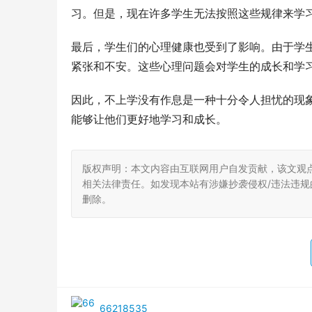
习。但是，现在许多学生无法按照这些规律来学
最后，学生们的心理健康也受到了影响。由于学
紧张和不安。这些心理问题会对学生的成长和学
因此，不上学没有作息是一种十分令人担忧的现
能够让他们更好地学习和成长。
版权声明：本文内容由互联网用户自发贡献，该文观
相关法律责任。如发现本站有涉嫌抄袭侵权/违法违规的内
删除。
66218535