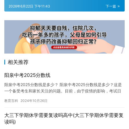
2026年6月22日 下午11:43
下一篇
相关推荐
阳泉中考2025分数线
阳泉中考2025分数线是多少？ 阳泉中考2025分数线是多少？这是
一个备受考生和家长关注的问题。目前，由于疫情的影响，考试日
期和考试方式都进行了调整，因此2025年的阳泉中考考试日…
教育百科
2024年10月26日
大三下学期休学需要复读吗高中(大三下学期休学需要复
读吗)