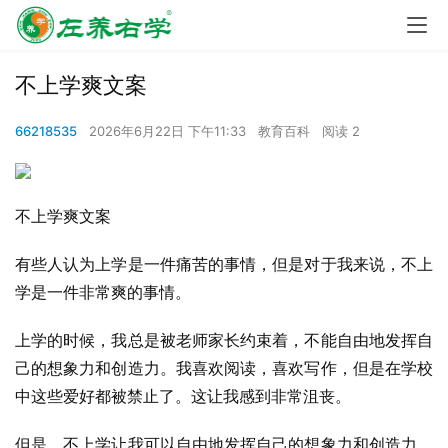
不上学爽文案
66218535
2026年6月22日 下午11:33
教育百科
阅读 2
不上学爽文案
有些人认为上学是一件痛苦的事情，但是对于我来说，不上
学是一件非常爽的事情。
上学的时候，我总是被老师家长约束着，不能自由地发挥自
己的想象力和创造力。我喜欢阅读，喜欢写作，但是在学校
中这些爱好都被禁止了。这让我感到非常沮丧。
但是，不上学让我可以自由地发挥自己的想象力和创造力。