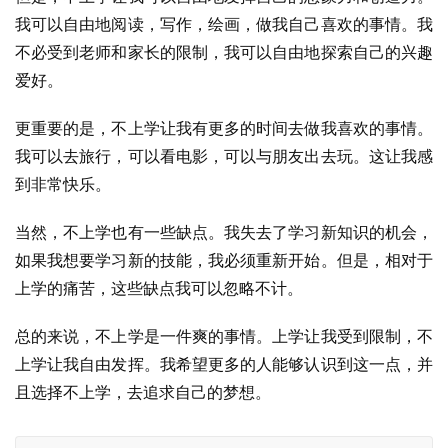
我可以自由地阅读，写作，绘画，做我自己喜欢的事情。我
不必受到老师和家长的限制，我可以自由地探索自己的兴趣
爱好。
更重要的是，不上学让我有更多的时间去做我喜欢的事情。
我可以去旅行，可以看电影，可以与朋友出去玩。这让我感
到非常快乐。
当然，不上学也有一些缺点。我失去了学习新知识的机会，
如果我想要学习新的技能，我必须重新开始。但是，相对于
上学的痛苦，这些缺点我可以忽略不计。
总的来说，不上学是一件爽的事情。上学让我受到限制，不
上学让我自由发挥。我希望更多的人能够认识到这一点，并
且选择不上学，去追求自己的梦想。