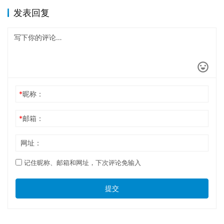
发表回复
*
昵称：
*
邮箱：
网址：
记住昵称、邮箱和网址，下次评论免输入
提交