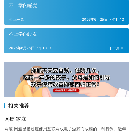
不上学的感觉
上一篇
2026年6月25日 下午11:13
不上学的朋友
2026年6月25日 下午11:19
下一篇
相关推荐
网瘾 家庭
网瘾 网瘾是指过度使用互联网或电子游戏而成瘾的一种行为。近年