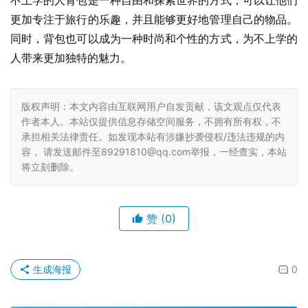
不上学的人背包是一种自由和探索世界的方式，可以让他们
更加专注于旅行的乐趣，并且能够更好地管理自己的物品。
同时，背包也可以成为一种时尚和个性的方式，为不上学的
人带来更加独特的魅力。
版权声明：本文内容由互联网用户自发贡献，该文观点仅代表
作者本人。本站仅提供信息存储空间服务，不拥有所有权，不
承担相关法律责任。如发现本站有涉嫌抄袭侵权/违法违规的内
容， 请发送邮件至89291810@qq.com举报，一经查实，本站
将立刻删除。
赞
(0)
生成海报
0