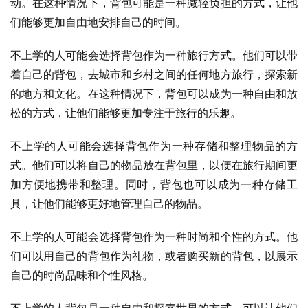
动。在这种情况下，背包可能是一种减轻负担的方式，让他
们能够更加自由地安排自己的时间。
不上学的人可能会选择背包作为一种旅行方式。他们可以带
着自己的背包，去城市和乡村之间的任何地方旅行，探索新
的地方和文化。在这种情况下，背包可以成为一种自由和放
松的方式，让他们能够更加专注于旅行的乐趣。
不上学的人可能会选择背包作为一种存储和整理物品的方
式。他们可以将自己的物品放在背包里，以便在旅行期间更
加方便地携带和整理。同时，背包也可以成为一种存储工
具，让他们能够更好地管理自己的物品。
不上学的人可能会选择背包作为一种时尚和个性的方式。他
们可以用自己的背包作为礼物，或者购买新的背包，以展示
自己的时尚品味和个性风格。