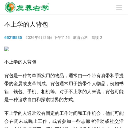
不上学的人背包
66218535
2026年6月25日 下午11:16
教育百科
阅读 2
不上学的人背包
背包是一种简单而实用的物品，通常由一个带有肩带和手提
带的金属或皮革制成。背包通常用于携带个人物品，例如书
籍、钱包、手机、相机等。对于不上学的人来说，背包可能
是一种追求自由和探索世界的方式。
不上学的人通常没有固定的工作时间和工作机会，他们可能
会在周末或晚上工作，或者参加一些志愿者活动或社交活