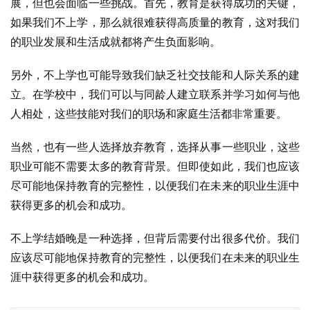
展，但也会面临一些挑战。首先，教育是获得成功的关键，
如果我们不上学，那么就很难获得高质量的教育，这对我们
的职业发展和生活成就都将产生负面影响。
另外，不上学也可能导致我们缺乏社交技能和人际关系的建
立。在学校中，我们可以与同龄人建立联系并学习如何与他
人相处，这些技能对我们的职场和家庭生活都非常重要。
当然，也有一些人选择放弃教育，选择从事一些职业，这些
职业可能不需要太多的教育背景。但即使如此，我们也应该
尽可能地保持教育的完整性，以便我们在未来的职业生涯中
获得更多的机会和成功。
不上学结婚晚是一种选择，但背后需要付出很多代价。我们
应该尽可能地保持教育的完整性，以便我们在未来的职业生
涯中获得更多的机会和成功。