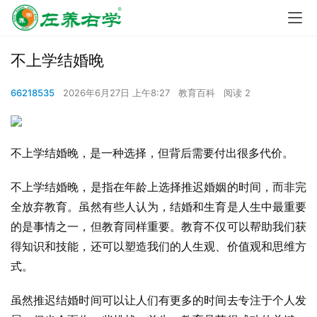
不上学结婚晚
66218535
2026年6月27日 上午8:27
教育百科
阅读 2
不上学结婚晚，是一种选择，但背后需要付出很多代价。
不上学结婚晚，是指在年龄上选择推迟婚姻的时间，而非完
全放弃教育。虽然有些人认为，结婚和生育是人生中最重要
的是事情之一，但教育同样重要。教育不仅可以帮助我们获
得知识和技能，还可以塑造我们的人生观、价值观和思维方
式。
虽然推迟结婚时间可以让人们有更多的时间去专注于个人发