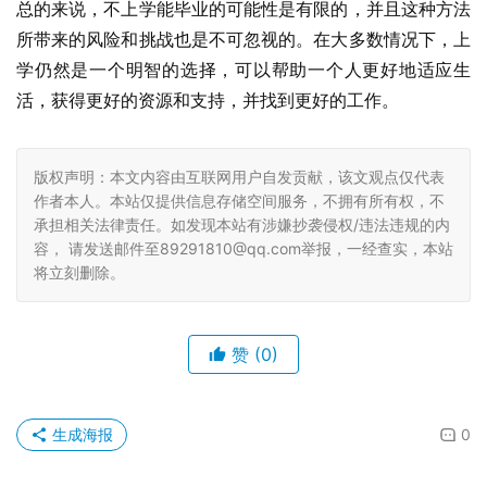
总的来说，不上学能毕业的可能性是有限的，并且这种方法
所带来的风险和挑战也是不可忽视的。在大多数情况下，上
学仍然是一个明智的选择，可以帮助一个人更好地适应生
活，获得更好的资源和支持，并找到更好的工作。
版权声明：本文内容由互联网用户自发贡献，该文观点仅代表
作者本人。本站仅提供信息存储空间服务，不拥有所有权，不
承担相关法律责任。如发现本站有涉嫌抄袭侵权/违法违规的内
容， 请发送邮件至89291810@qq.com举报，一经查实，本站
将立刻删除。
赞
(0)
生成海报
0