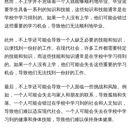
然而，不上学并不意味着一个人就能够顺利地毕业。毕业需
要学生具备一系列的知识和技能，这些知识和技能通常是在
学校中学习得到的。如果一个人没有上学，他们可能会错过
这些重要的学习机会，导致他们无法顺利地毕业。
此外，不上学还可能会导致一个人缺乏必要的技能和知识，
以便找到一份好的工作。在现代社会，许多工作都需要特定
的技能和知识，而这些技能和知识通常是在学校中学习得到
的。如果一个人没有上学，他们可能会失去这些重要的学习
机会，导致他们无法找到一份好的工作。
最后，不上学还可能会导致一个人面临一些挑战和风险。例
如，一个人可能会失去与家人和朋友的联系，导致孤独和失
落。一个人可能会错过在学校中学习到的社会和人文知识，
导致他们难以适应现代社会。一个人可能会失去在学校中学
习到的健康和身体技能，导致他们难以保持身体健康。