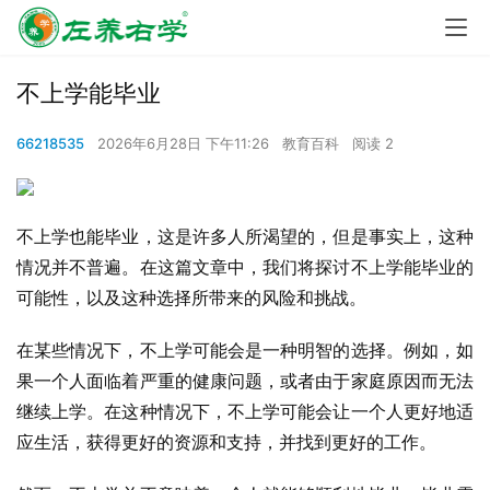
不上学能毕业
66218535
2026年6月28日 下午11:26
教育百科
阅读 2
不上学也能毕业，这是许多人所渴望的，但是事实上，这种
情况并不普遍。在这篇文章中，我们将探讨不上学能毕业的
可能性，以及这种选择所带来的风险和挑战。
在某些情况下，不上学可能会是一种明智的选择。例如，如
果一个人面临着严重的健康问题，或者由于家庭原因而无法
继续上学。在这种情况下，不上学可能会让一个人更好地适
应生活，获得更好的资源和支持，并找到更好的工作。