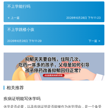
不上学能行吗
上一篇
2026年6月28日 下午11:23
不上学跳楼小孩
2026年6月28日 下午11:29
下一篇
相关推荐
疾病证明能写休学吗
休学是否必要，以及疾病证明是否能够作为休学理由，是一个备受