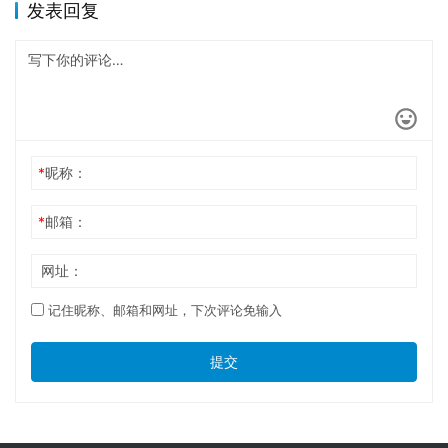
发表回复
*
昵称：
*
邮箱：
网址：
记住昵称、邮箱和网址，下次评论免输入
提交