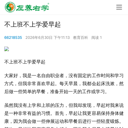
不上班不上学爱早起
66218535
2026年6月30日 下午11:13
教育百科
阅读 1
不上班不上学爱早起
大家好，我是一名自由职业者，没有固定的工作时间和学习
方式，但我非常喜欢早起。每天早晨，我都会起床洗漱，然
后做一些简单的早餐，准备开始一天的工作或学习。
虽然我没有上学和上班的压力，但我却发现，早起对我来说
是一种非常有益的习惯。首先，早起让我更容易保持身体健
康，因为我会做一些伸展运动和早餐后进行一些轻度锻炼。