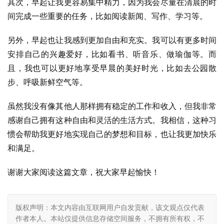
其次，早起让我更容易集中精力，因为我会尽量在清晨的时
间完成一些重要的任务，比如阅读新闻、写作、学习等。
另外，早起也让我感到更加自由和充实。我可以有更多时间
安排自己的兴趣爱好，比如看书、听音乐、做瑜伽等。而
且，我也可以更好地享受早晨的美好时光，比如去公园散
步、呼吸新鲜空气等。
虽然我没有像其他人那样拥有稳定的工作和收入，但我非常
感谢自己拥有这种自由和灵活的生活方式。我相信，这种习
惯会帮助我更好地实现自己的梦想和目标，也让我更加快乐
和满足。
谢谢大家阅读这篇文章，祝大家早起愉快！
版权声明：本文内容由互联网用户自发贡献，该文观点仅代表
作者本人。本站仅提供信息存储空间服务，不拥有所有权，不