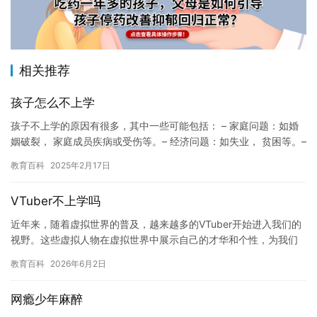
相关推荐
孩子怎么不上学
孩子不上学的原因有很多，其中一些可能包括： – 家庭问题：如婚
姻破裂， 家庭成员疾病或受伤等。– 经济问题：如失业， 贫困等。–
健康问题：如自…
教育百科
2025年2月17日
VTuber不上学吗
近年来，随着虚拟世界的普及，越来越多的VTuber开始进入我们的
视野。这些虚拟人物在虚拟世界中展示自己的才华和个性，为我们
带来了无数的欢乐和感动。然而，我们也不得不面对一个问题：V…
教育百科
2026年6月2日
网瘾少年麻醉