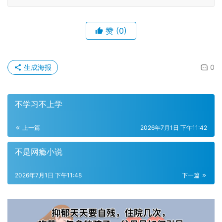
赞
(0)
生成海报
0
不学习不上学
上一篇
2026年7月1日 下午11:42
不是网瘾小说
2026年7月1日 下午11:48
下一篇