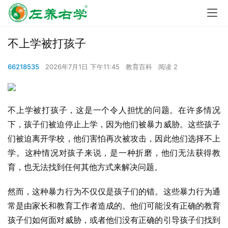
不上学被打孩子
66218535
2026年7月1日 下午11:45
教育百科
阅读 2
不上学被打孩子，这是一个令人担忧的问题。在许多情况
下，孩子们被迫停止上学，因为他们被暴力威胁。这些孩子
们被迫离开学校，他们害怕再次被攻击，因此他们选择不上
学。这种情况对孩子来说，是一种折磨，他们无法获得教
育，也无法找到任何其他方式来解决问题。
然而，这种暴力行为不仅仅是孩子们的错。这些暴力行为通
常是由家长和教育工作者造成的。他们可能没有正确的教育
孩子们如何面对威胁，或者他们没有正确的引导孩子们找到