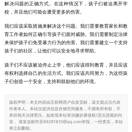
解决问题的正确方式。在这种情况下，孩子们被迫离开学
校，并且他们可能会遭受更多的伤害。
我们应该采取措施来解决这个问题。我们需要教育家长和教
育工作者如何正确引导孩子们面对威胁。我们需要制定法律
来保护孩子们免受暴力行为的伤害。我们需要建立一个支持
孩子们的社区，让他们可以安全地寻求帮助。
孩子们不应该被迫停止上学，他们应该得到教育，并且应该
有权利选择自己的生活方式。我们应该共同努力，为这些孩
子们创造一个安全，支持和鼓励他们的环境。
版权声明：本文内容由互联网用户自发贡献，该文观点仅代表
作者本人。本站仅提供信息存储空间服务，不拥有所有权，不
承担相关法律责任。如发现本站有涉嫌抄袭侵权/违法违规的内
容， 请发送邮件至89291810@qq.com举报，一经查实，本站
将立刻删除。