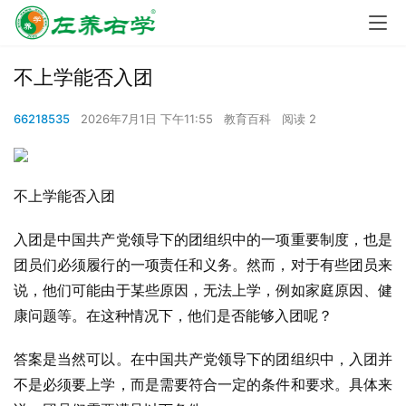
不上学能否入团
66218535
2026年7月1日 下午11:55
教育百科
阅读 2
不上学能否入团
入团是中国共产党领导下的团组织中的一项重要制度，也是
团员们必须履行的一项责任和义务。然而，对于有些团员来
说，他们可能由于某些原因，无法上学，例如家庭原因、健
康问题等。在这种情况下，他们是否能够入团呢？
答案是当然可以。在中国共产党领导下的团组织中，入团并
不是必须要上学，而是需要符合一定的条件和要求。具体来