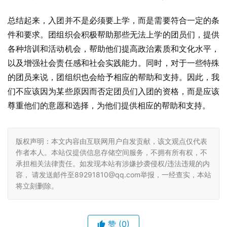
总结起来，入团并不是必须要上学，而是需要符合一定的条
件和要求。团组织会积极帮助那些无法上学的团员们，提供
各种培训和活动机会，帮助他们提高政治素质和文化水平，
以及增强社会责任感和社会实践能力。同时，对于一些特殊
的团员来说，团组织也会给予相应的帮助和支持。因此，我
们不应该因为某些原因而否定团员们入团的资格，而是应该
尊重他们的意愿和选择，为他们提供相应的帮助和支持。
版权声明：本文内容由互联网用户自发贡献，该文观点仅代表
作者本人。本站仅提供信息存储空间服务，不拥有所有权，不
承担相关法律责任。如发现本站有涉嫌抄袭侵权/违法违规的内
容， 请发送邮件至89291810@qq.com举报，一经查实，本站
将立刻删除。
赞
(0)