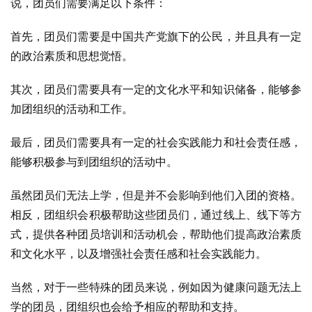
说，团员们需要满足以下条件：
首先，团员们需要是中国共产党旗下的公民，并且具有一定
的政治素质和思想觉悟。
其次，团员们需要具有一定的文化水平和知识储备，能够参
加团组织的活动和工作。
最后，团员们需要具有一定的社会实践能力和社会责任感，
能够积极参与到团组织的活动中。
虽然团员们无法上学，但是并不会影响到他们入团的资格。
相反，团组织会积极帮助这些团员们，通过线上、线下等方
式，提供各种团员培训和活动机会，帮助他们提高政治素质
和文化水平，以及增强社会责任感和社会实践能力。
当然，对于一些特殊的团员来说，例如因为健康问题无法上
学的团员，团组织也会给予相应的帮助和支持。