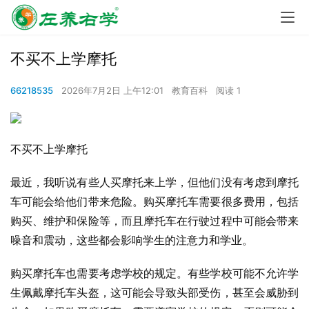
不买不上学摩托
66218535
2026年7月2日 上午12:01
教育百科
阅读 1
不买不上学摩托
最近，我听说有些人买摩托来上学，但他们没有考虑到摩托
车可能会给他们带来危险。购买摩托车需要很多费用，包括
购买、维护和保险等，而且摩托车在行驶过程中可能会带来
噪音和震动，这些都会影响学生的注意力和学业。
购买摩托车也需要考虑学校的规定。有些学校可能不允许学
生佩戴摩托车头盔，这可能会导致头部受伤，甚至会威胁到