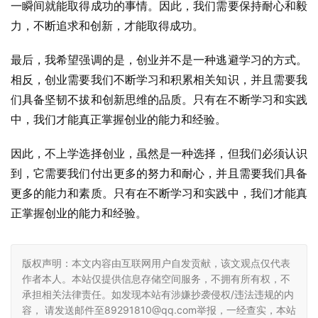
一瞬间就能取得成功的事情。因此，我们需要保持耐心和毅
力，不断追求和创新，才能取得成功。
最后，我希望强调的是，创业并不是一种逃避学习的方式。
相反，创业需要我们不断学习和积累相关知识，并且需要我
们具备坚韧不拔和创新思维的品质。只有在不断学习和实践
中，我们才能真正掌握创业的能力和经验。
因此，不上学选择创业，虽然是一种选择，但我们必须认识
到，它需要我们付出更多的努力和耐心，并且需要我们具备
更多的能力和素质。只有在不断学习和实践中，我们才能真
正掌握创业的能力和经验。
版权声明：本文内容由互联网用户自发贡献，该文观点仅代表
作者本人。本站仅提供信息存储空间服务，不拥有所有权，不
承担相关法律责任。如发现本站有涉嫌抄袭侵权/违法违规的内
容， 请发送邮件至89291810@qq.com举报，一经查实，本站