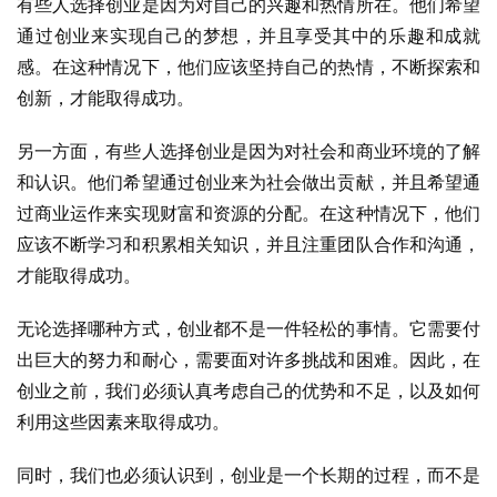
有些人选择创业是因为对自己的兴趣和热情所在。他们希望
通过创业来实现自己的梦想，并且享受其中的乐趣和成就
感。在这种情况下，他们应该坚持自己的热情，不断探索和
创新，才能取得成功。
另一方面，有些人选择创业是因为对社会和商业环境的了解
和认识。他们希望通过创业来为社会做出贡献，并且希望通
过商业运作来实现财富和资源的分配。在这种情况下，他们
应该不断学习和积累相关知识，并且注重团队合作和沟通，
才能取得成功。
无论选择哪种方式，创业都不是一件轻松的事情。它需要付
出巨大的努力和耐心，需要面对许多挑战和困难。因此，在
创业之前，我们必须认真考虑自己的优势和不足，以及如何
利用这些因素来取得成功。
同时，我们也必须认识到，创业是一个长期的过程，而不是