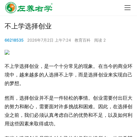
不上学选择创业
66218535
2026年7月2日 上午7:24
教育百科
阅读 2
不上学选择创业，是一个十分常见的现象。在当今的商业环
境中，越来越多的人选择不上学，而是选择创业来实现自己
的梦想。
然而，选择创业并不是一件轻松的事情。创业需要付出巨大
的努力和耐心，需要面对许多挑战和困难。因此，在选择创
业之前，我们必须认真考虑自己的优势和不足，以及如何利
用这些因素来取得成功。