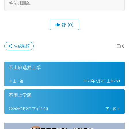
将立刻删除。
赞
(0)
生成海报
0
不上班选择上学
上一篇
2026年7月2日 上午7:21
不困上学版
2026年7月2日 下午11:03
下一篇