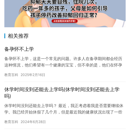
相关推荐
备孕怀不上学
备孕怀不上学，这是一个常见的问题。许多人在备孕期间都会经历
这种情况，他们希望有一个健康的宝宝，但不幸的是，他们在怀孕
期间却出现了各种问题。有些人可能会出现恶心、呕吐、失眠等不
教育百科
2025年2月16日
适症状…
休学时间没到还能去上学吗(休学时间没到还能去上学
吗)
休学时间没到还能去上学吗？ 最近，我正考虑着我是否需要继续休
学。我已经开始休假了几个月，但是最近我的健康状况出现了一些
变化，导致我无法像之前那样正常上课。 我想去学校，但是我不确
教育百科
2024年6月28日
定…