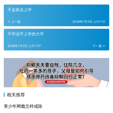
不走路去上学
上一篇
2026年7月3日 上午7:31
不毕业不上学的大学
2026年7月3日 上午7:37
下一篇
相关推荐
青少年网瘾怎样戒除