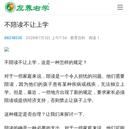
不陪读不让上学
66218535
2026年7月3日 上午7:34
教育百科
阅读 1
不陪读不让上学，这是一种怎样的规定？
对于一些家庭来说，陪读是一个令人担忧的问题。他们需要
陪读，因为他们的孩子患有某种疾病或残疾，无法独立上
学。但是，最近，一些地方出现了新的规定，要求家长必须
陪读或提供经济支持，否则禁止让孩子上学。
这种规定是否合理？让我们来探讨一下。
陪读的确是一种必要的支出。对于一些家庭来说，他们可能