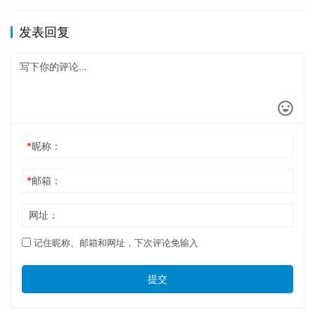
一…
发表回复
*
昵称：
*
邮箱：
网址：
记住昵称、邮箱和网址，下次评论免输入
提交