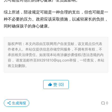
力可能会对他们的身心健康产生负面影响。
综上所述，陪读规定可能是一种合理的支出，但也可能是一
种不必要的压力。政府应该采取措施，以减轻家长的负担，
同时确保孩子的身心健康。
版权声明：本文内容由互联网用户自发贡献，该文观点仅代表
作者本人。本站仅提供信息存储空间服务，不拥有所有权，不
承担相关法律责任。如发现本站有涉嫌抄袭侵权/违法违规的内
容， 请发送邮件至89291810@qq.com举报，一经查实，本站
将立刻删除。
赞
(0)
生成海报
0