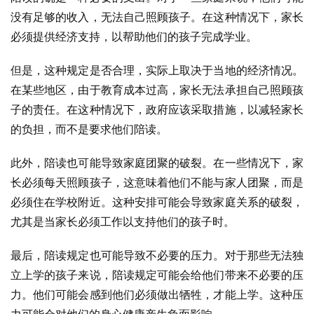
没有足够的收入，无法自己照顾孩子。在这种情况下，家长
必须提供经济支持，以帮助他们的孩子完成学业。
但是，这种规定是否合理，实际上取决于当地的经济情况。
在某些地区，由于教育成本过高，家长无法承担自己照顾孩
子的责任。在这种情况下，政府应该采取措施，以减轻家长
的负担，而不是要求他们陪读。
此外，陪读也可能导致家庭团聚的破裂。在一些情况下，家
长必须每天照顾孩子，这意味着他们不能与家人团聚，而是
必须住在学校附近。这种安排可能会导致家庭关系的破裂，
尤其是当家长必须工作以支持他们的孩子时。
最后，陪读规定也可能导致不必要的压力。对于那些无法独
立上学的孩子来说，陪读规定可能会给他们带来不必要的压
力。他们可能会感到他们必须做出牺牲，才能上学。这种压