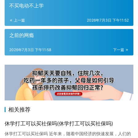
不买电动不上学
上一篇
2026年7月3日 下午11:52
之前的网瘾
2026年7月3日 下午11:58
下一篇
相关推荐
休学打工可以买社保吗(休学打工可以买社保吗)
休学打工可以买社保吗 近年来，随着中国经济的快速发展，人们的