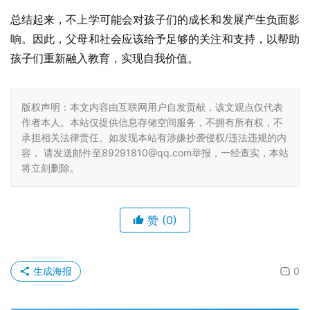
总结起来，不上学可能会对孩子们的成长和发展产生负面影
响。因此，父母和社会应该给予足够的关注和支持，以帮助
孩子们重新融入教育，实现自我价值。
版权声明：本文内容由互联网用户自发贡献，该文观点仅代表
作者本人。本站仅提供信息存储空间服务，不拥有所有权，不
承担相关法律责任。如发现本站有涉嫌抄袭侵权/违法违规的内
容， 请发送邮件至89291810@qq.com举报，一经查实，本站
将立刻删除。
赞
(0)
生成海报
0