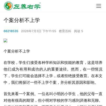
个案分析不上学
66218535
2026年7月3日 下午11:55
教育百科
阅读 5
个案分析不上学
在学校，学生们接受各种学科知识和技能的教育，这是培养
他们成为有用和成功的人的重要途径。然而，在一些情况
下，学生们可能会选择不上学，或者拒绝接受教育。在本文
中，我们将探讨一些不上学个案，并分析其原因和影响。
首先来看一个案例。一位名叫小明的小学生，他的父母一直
对他有很高的期望，但小明对学校的学习感到厌倦和无聊。