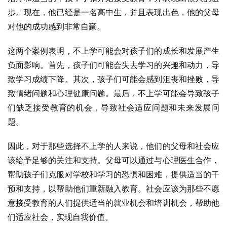
步。现在，他已经是一名高中生，并且表现出色，他的父母
对他的成功感到非常自豪。
这两个案例表明，不上学可能会对孩子们的成长和发展产生
负面影响。首先，孩子们可能会失去学习的兴趣和动力，导
致学习成绩下降。其次，孩子们可能会感到沮丧和挫败，导
致情绪问题和心理健康问题。最后，不上学可能会导致孩子
们缺乏接受教育的机会，导致社会适应问题和未来发展问
题。
因此，对于那些选择不上学的人来说，他们的父母和社会应
该给予足够的关注和支持。父母可以通过与心理医生合作，
帮助孩子们克服对学校和学习的恐惧和困难，提供适当的干
预和支持，以帮助他们重新融入教育。社会应该为那些不愿
意接受教育的人们提供适当的就业机会和培训机会，帮助他
们适应社会，实现自我价值。