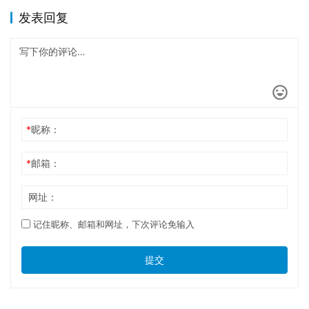
发表回复
*
昵称：
*
邮箱：
网址：
记住昵称、邮箱和网址，下次评论免输入
提交