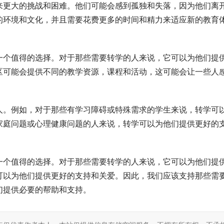
来更大的挑战和困难。他们可能会感到孤独和失落，因为他们离
的环境和文化，并且需要花费更多的时间和精力来适应新的教育
一个值得的选择。对于那些需要转学的人来说，它可以为他们提
区可能会提供不同的教学资源，课程和活动，这可能会让一些人
人。例如，对于那些有学习障碍或特殊需求的学生来说，转学可
家庭问题或心理健康问题的人来说，转学可以为他们提供更好的
一个值得的选择。对于那些需要转学的人来说，它可以为他们提
可以为他们提供更好的支持和关爱。因此，我们应该支持那些需
们提供必要的帮助和支持。