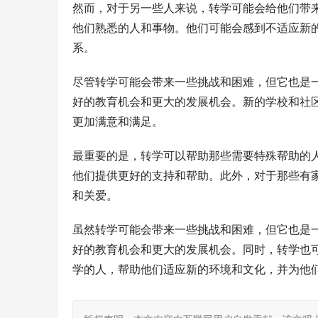
然而，对于另一些人来说，转学可能会给他们带
他们熟悉的人和事物。他们可能会感到不适应新
系。
尽管转学可能会带来一些挑战和困难，但它也是
好的教育机会和更大的发展机会。新的学校和社
更加满意和满足。
最重要的是，转学可以帮助那些需要特殊帮助的
他们提供更好的支持和帮助。此外，对于那些有
和关爱。
虽然转学可能会带来一些挑战和困难，但它也是
好的教育机会和更大的发展机会。同时，转学也
学的人，帮助他们适应新的环境和文化，并为他