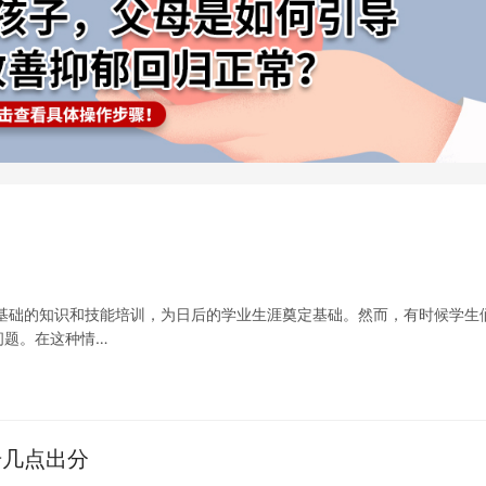
基础的知识和技能培训，为日后的学业生涯奠定基础。然而，有时候学生
问题。在这种情…
号几点出分