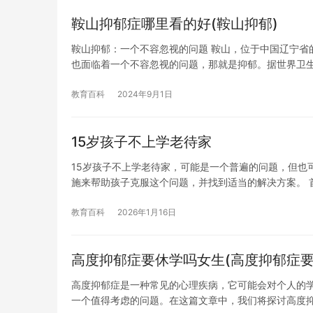
鞍山抑郁症哪里看的好(鞍山抑郁)
鞍山抑郁：一个不容忽视的问题 鞍山，位于中国辽宁省
也面临着一个不容忽视的问题，那就是抑郁。据世界卫
教育百科
2024年9月1日
15岁孩子不上学老待家
15岁孩子不上学老待家，可能是一个普遍的问题，但也
施来帮助孩子克服这个问题，并找到适当的解决方案。 
教育百科
2026年1月16日
高度抑郁症要休学吗女生(高度抑郁症要
高度抑郁症是一种常见的心理疾病，它可能会对个人的
一个值得考虑的问题。在这篇文章中，我们将探讨高度