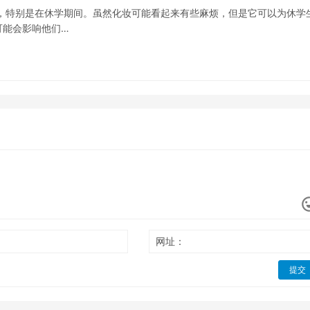
，特别是在休学期间。虽然化妆可能看起来有些麻烦，但是它可以为休学
可能会影响他们…
网址：
提交