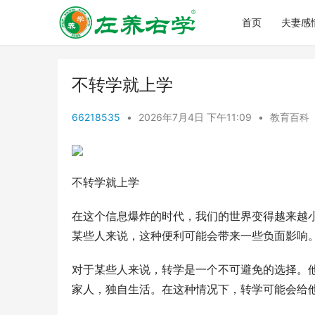
首页
夫妻感
不转学就上学
66218535
•
2026年7月4日 下午11:09
•
教育百科
不转学就上学
在这个信息爆炸的时代，我们的世界变得越来越
某些人来说，这种便利可能会带来一些负面影响
对于某些人来说，转学是一个不可避免的选择。
家人，独自生活。在这种情况下，转学可能会给