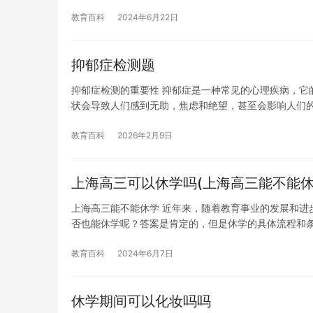
教育百科
2024年6月22日
抑郁症检测题
抑郁症检测的重要性 抑郁症是一种常见的心理疾病，它
状会导致人们感到无助，焦虑和绝望，甚至会影响人们
教育百科
2026年2月9日
上海高三可以休学吗(上海高三能不能休
上海高三能不能休学 近年来，随着教育事业的发展和进
否也能休学呢？答案是肯定的，但是休学的具体流程和
教育百科
2024年6月7日
休学期间可以化妆吗吗