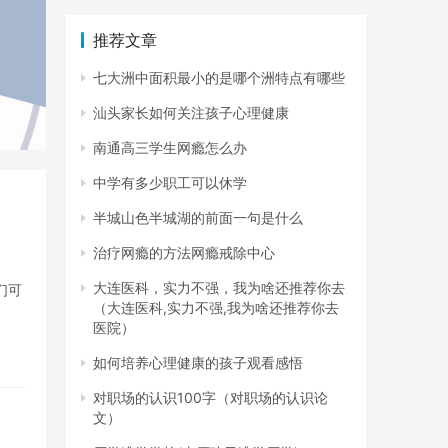
推荐文章
七大洲中面积最小的是哪个洲特点有哪些
汕头家长如何关注孩子心理健康
南通高三学生网瘾怎么办
中学有多少职工可以休学
半城山色半城湖的前面一句是什么
治疗网瘾的方法网瘾戒除中心
大连医科，实力不强，我为啥还推荐你去
们可
（大连医科,实力不强,我为啥还推荐你去
医院）
如何培养心理健康的孩子观看感悟
对职场的认识100字（对职场的认识论
文）