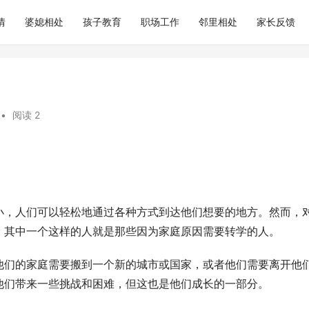
情
婆媳相处
孩子教育
职场工作
邻里相处
家长反馈
•
阅读 2
小，人们可以轻松地通过各种方式到达他们想要的地方。然而，
。其中一个这样的人就是那些因为家庭原因需要转学的人。
他们的家庭需要搬到一个新的城市或国家，或者他们需要离开他
他们带来一些挑战和困难，但这也是他们成长的一部分。