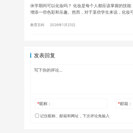
休学期间可以化妆吗？ 化妆是每个人都应该掌握的技能
增添一些色彩和乐趣。然而，对于某些学生来说，化妆
教育百科
2026年1月23日
发表回复
*
昵称：
*
邮箱：
记住昵称、邮箱和网址，下次评论免输入