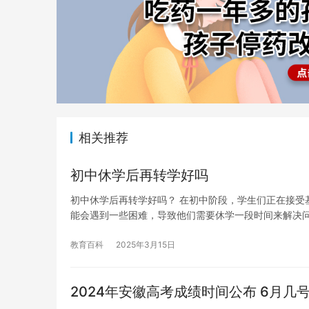
相关推荐
初中休学后再转学好吗
初中休学后再转学好吗？ 在初中阶段，学生们正在接受
能会遇到一些困难，导致他们需要休学一段时间来解决
教育百科
2025年3月15日
2024年安徽高考成绩时间公布 6月几