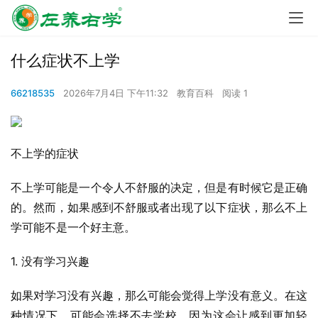
什么症状不上学
66218535
2026年7月4日 下午11:32
教育百科
阅读 1
不上学的症状
不上学可能是一个令人不舒服的决定，但是有时候它是正确
的。然而，如果感到不舒服或者出现了以下症状，那么不上
学可能不是一个好主意。
1. 没有学习兴趣
如果对学习没有兴趣，那么可能会觉得上学没有意义。在这
种情况下，可能会选择不去学校，因为这会让感到更加轻