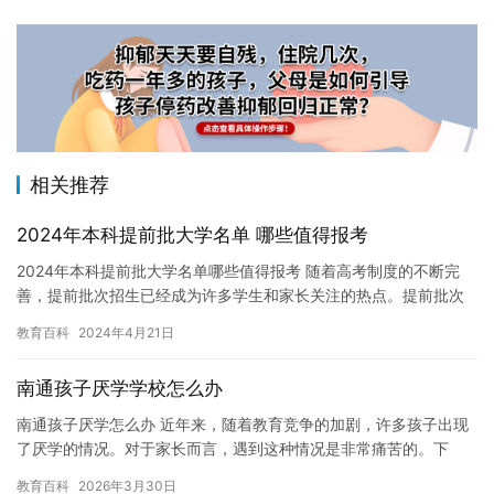
相关推荐
2024年本科提前批大学名单 哪些值得报考
2024年本科提前批大学名单哪些值得报考 随着高考制度的不断完
善，提前批次招生已经成为许多学生和家长关注的热点。提前批次
招生主要包括本科提前批、专科提前批等，这些批次招生通常在高
教育百科
2024年4月21日
考…
南通孩子厌学学校怎么办
南通孩子厌学怎么办 近年来，随着教育竞争的加剧，许多孩子出现
了厌学的情况。对于家长而言，遇到这种情况是非常痛苦的。下
面，我们来一起探讨一下，南通孩子厌学怎么办。 首先，我们要了
教育百科
2026年3月30日