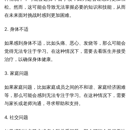
松。然而，这可能会导致无法掌握必要的知识和技能，从而
在未来面对挑战时感到更加困难。
2. 身体不适
如果感到身体不适，比如头痛、恶心、发烧等，那么可能会
觉得无法专注于学习。在这种情况下，需要去看医生并接受
治疗，以确保身体健康。
3. 家庭问题
如果家庭问题，比如家庭成员之间的不和谐、家庭经济困难
等，那么可能会感到无法专注于学习。在这种情况下，需要
与家长或老师沟通，寻求帮助和支持。
4. 社交问题