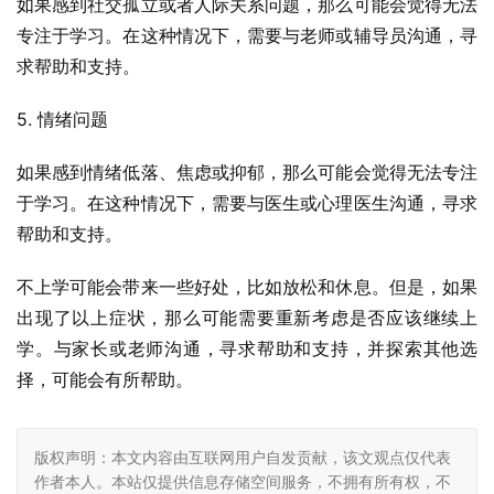
如果感到社交孤立或者人际关系问题，那么可能会觉得无法
专注于学习。在这种情况下，需要与老师或辅导员沟通，寻
求帮助和支持。
5. 情绪问题
如果感到情绪低落、焦虑或抑郁，那么可能会觉得无法专注
于学习。在这种情况下，需要与医生或心理医生沟通，寻求
帮助和支持。
不上学可能会带来一些好处，比如放松和休息。但是，如果
出现了以上症状，那么可能需要重新考虑是否应该继续上
学。与家长或老师沟通，寻求帮助和支持，并探索其他选
择，可能会有所帮助。
版权声明：本文内容由互联网用户自发贡献，该文观点仅代表
作者本人。本站仅提供信息存储空间服务，不拥有所有权，不