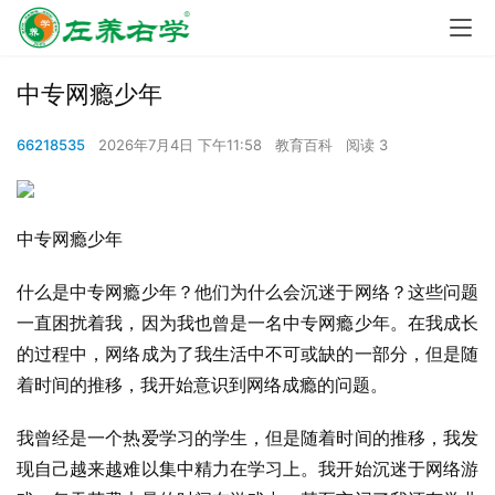
中专网瘾少年
66218535
2026年7月4日 下午11:58
教育百科
阅读 3
中专网瘾少年
什么是中专网瘾少年？他们为什么会沉迷于网络？这些问题
一直困扰着我，因为我也曾是一名中专网瘾少年。在我成长
的过程中，网络成为了我生活中不可或缺的一部分，但是随
着时间的推移，我开始意识到网络成瘾的问题。
我曾经是一个热爱学习的学生，但是随着时间的推移，我发
现自己越来越难以集中精力在学习上。我开始沉迷于网络游