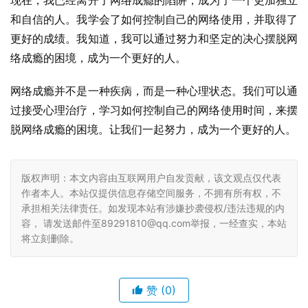
现在，我已经离开了网络成瘾的陷阱，成为了一个更加独立
和自信的人。我学会了如何控制自己的网络使用，并取得了
更好的成绩。我知道，我可以通过努力和坚定的决心摆脱网
络成瘾的困境，成为一个更好的人。
网络成瘾并不是一种疾病，而是一种心理状态。我们可以通
过接受心理治疗，学习如何控制自己的网络使用时间，来摆
脱网络成瘾的困境。让我们一起努力，成为一个更好的人。
版权声明：本文内容由互联网用户自发贡献，该文观点仅代表
作者本人。本站仅提供信息存储空间服务，不拥有所有权，不
承担相关法律责任。如发现本站有涉嫌抄袭侵权/违法违规的内
容， 请发送邮件至89291810@qq.com举报，一经查实，本站
将立刻删除。
赞
(0)