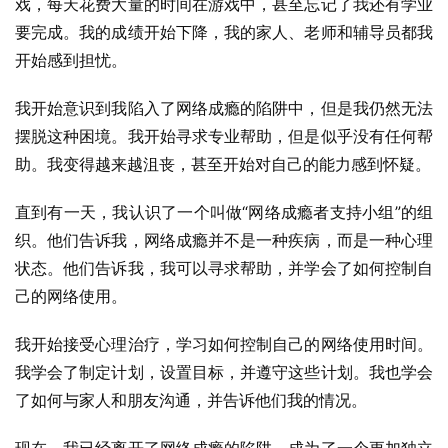
戏，每天花费大量的时间在游戏中，甚至忘记了我还有学业
要完成。我的成绩开始下降，我的家人、老师和辅导员都我
开始感到担忧。
我开始意识到我陷入了网络成瘾的陷阱中，但是我仍然无法
摆脱这种困境。我开始寻求专业帮助，但是似乎没有任何帮
助。我变得越来越沮丧，甚至开始对自己的能力感到怀疑。
直到有一天，我认识了一个叫做“网络成瘾者支持小组”的组
织。他们告诉我，网络成瘾并不是一种疾病，而是一种心理
状态。他们告诉我，我可以寻求帮助，并学会了如何控制自
己的网络使用。
我开始接受心理治疗，学习如何控制自己的网络使用时间。
我学会了制定计划，设置目标，并遵守这些计划。我也学会
了如何与家人和朋友沟通，并告诉他们我的情况。