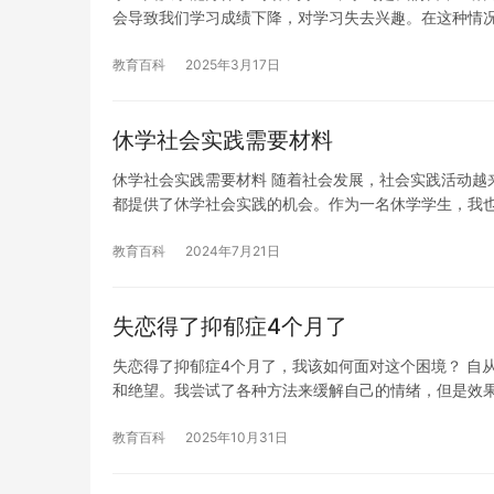
会导致我们学习成绩下降，对学习失去兴趣。在这种情
教育百科
2025年3月17日
休学社会实践需要材料
休学社会实践需要材料 随着社会发展，社会实践活动越
都提供了休学社会实践的机会。作为一名休学学生，我
教育百科
2024年7月21日
失恋得了抑郁症4个月了
失恋得了抑郁症4个月了，我该如何面对这个困境？ 自
和绝望。我尝试了各种方法来缓解自己的情绪，但是效
教育百科
2025年10月31日