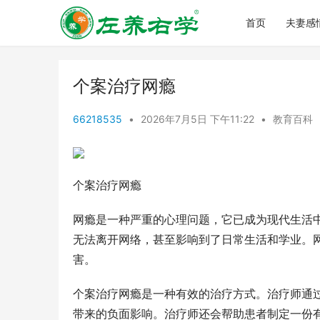
首页
夫妻感
个案治疗网瘾
66218535
•
2026年7月5日 下午11:22
•
教育百科
个案治疗网瘾
网瘾是一种严重的心理问题，它已成为现代生活
无法离开网络，甚至影响到了日常生活和学业。
害。
个案治疗网瘾是一种有效的治疗方式。治疗师通
带来的负面影响。治疗师还会帮助患者制定一份