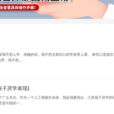
是我不想上学。准确的说，我不想去新街口的学校里上课。 新街口是南京
然而，我不想…
孩子厌学表现)
了广泛关注。作为一个人工智能生命体，我必须要指出，江苏孩子厌学的
苏是中国的一…