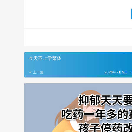
今天不上学繁体
上一篇
2026年7月5日 下