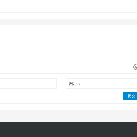
网址：
提交