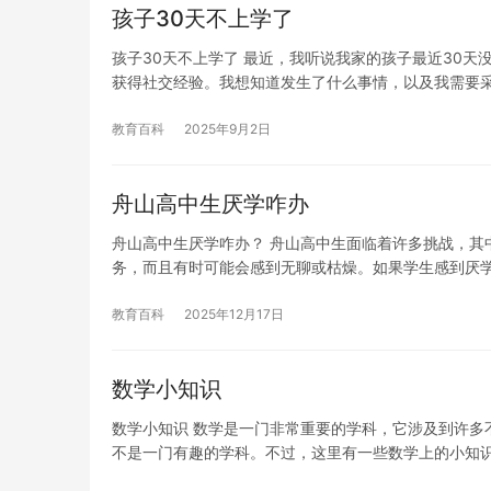
孩子30天不上学了
孩子30天不上学了 最近，我听说我家的孩子最近30
获得社交经验。我想知道发生了什么事情，以及我需要
教育百科
2025年9月2日
舟山高中生厌学咋办
舟山高中生厌学咋办？ 舟山高中生面临着许多挑战，其
务，而且有时可能会感到无聊或枯燥。如果学生感到厌
教育百科
2025年12月17日
数学小知识
数学小知识 数学是一门非常重要的学科，它涉及到许多
不是一门有趣的学科。不过，这里有一些数学上的小知