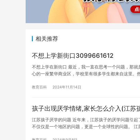
相关推荐
不想上学新街口3099661612
不想上学在新街口 最近，我一直在思考一个问题，那就
心的一座繁华商业区，学校里有很多学生都来自这里。
教育百科
2024年11月14日
孩子出现厌学情绪,家长怎么介入(江苏
江苏孩子厌学的问题 近年来，江苏孩子的厌学问题引起
不仅仅是一个地区的问题，更是一个全球性的问题。 江
教育百科
2024年9月8日