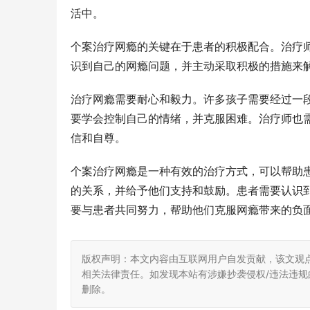
活中。
个案治疗网瘾的关键在于患者的积极配合。治疗
识到自己的网瘾问题，并主动采取积极的措施来
治疗网瘾需要耐心和毅力。许多孩子需要经过一
要学会控制自己的情绪，并克服困难。治疗师也
信和自尊。
个案治疗网瘾是一种有效的治疗方式，可以帮助
的关系，并给予他们支持和鼓励。患者需要认识
要与患者共同努力，帮助他们克服网瘾带来的负
版权声明：本文内容由互联网用户自发贡献，该文观
相关法律责任。如发现本站有涉嫌抄袭侵权/违法违规的内
删除。