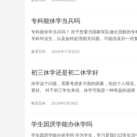
专科能休学当兵吗
专科能休学当兵吗？ 对于想要为国家军队做出贡献的专
专科毕业生，以及如何处理相关问题，可能涉及到一些
教育百科
2024年11月20日
初三休学还是初二休学好
休学这个问题，需要考虑多方面的因素，包括个人情况
更好。 对于初三学生来说，休学可能是一种有益的选择
教育百科
2024年5月26日
学生因厌学能办休学吗
学生因厌学能办休学吗 作为学生，学习是我们日常生活