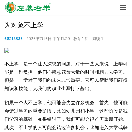
为对象不上学
66218535
2026年7月6日 下午11:29
教育百科
阅读 1
不上学，是一个让人深思的问题。对于一些人来说，上学可
能是一种负担，他们不愿意花费大量的时间和精力去学习。
但是，上学对于我们的未来非常重要。它可以帮助我们获得
知识和技能，为我们的职业生涯打下基础。
如果一个人不上学，他可能会失去许多机会。首先，他可能
会错过学习的重要阶段，比如幼儿园和小学。这些阶段是我
们学习的基础，如果错过了，我们可能会很难再重新开始。
其次，不上学的人可能会错过许多机会，比如进入大学或获