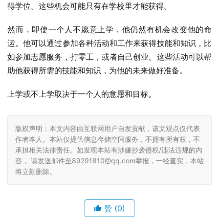
得学位。这些机会可能只有在学校里才能获得。
然而，即使一个人不愿意上学，他仍然有机会改变他的命
运。他可以通过参加各种活动和工作来获得技能和知识，比
如参加志愿服务，打零工，或者自己创业。这些活动可以帮
助他获得所需的技能和知识，为他的未来做好准备。
上学或不上学取决于一个人的意愿和目标。
版权声明：本文内容由互联网用户自发贡献，该文观点仅代表
作者本人。本站仅提供信息存储空间服务，不拥有所有权，不
承担相关法律责任。如发现本站有涉嫌抄袭侵权/违法违规的内
容， 请发送邮件至89291810@qq.com举报，一经查实，本站
将立刻删除。
赞
(0)