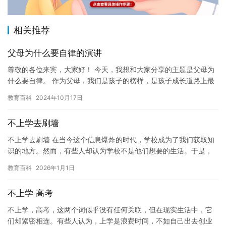
相关推荐
父母为什么要自律的演讲
尊敬的各位来宾，大家好！ 今天，我想和大家分享的主题是父母为
什么要自律。 作为父母，我们是孩子的榜样，是孩子成长道路上最
重要的引导者。因此，自律不仅是父母的责任，更是父母的义务。
教育百科
2024年10月17日
…
不上学去刷墙
不上学去刷墙 在当今这个信息爆炸的时代，学校成为了我们获取知
识的地方。然而，有些人却认为学校不是他们想要的生活。于是，
他们决定放弃上学，去刷墙。 刷墙是一项非常危险的工作。这项工
教育百科
2026年1月1日
作…
不上学 高考
不上学，高考，这两个词似乎没有任何关联，但在现实生活中，它
们却紧密相连。有些人认为，上学是浪费时间，不如自己出去创业