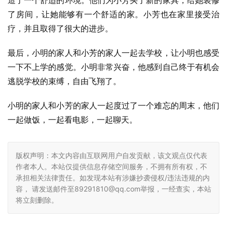
造了一个舒适的环境。他们为小芳买了新的家具，给她装修
了房间，让她能够有一个舒适的家。小芳也在家里接受治
疗，并且取得了很大的进步。
最后，小明的家人和小芳的家人一起去学校，让小明也感受
一下不上学的感觉。小明非常兴奋，他感到自己终于有机会
逃脱学校的束缚，自由飞翔了。
小明的家人和小芳的家人一起度过了一个难忘的周末，他们
一起做饭，一起看电影，一起聊天。
版权声明：本文内容由互联网用户自发贡献，该文观点仅代表
作者本人。本站仅提供信息存储空间服务，不拥有所有权，不
承担相关法律责任。如发现本站有涉嫌抄袭侵权/违法违规的内
容， 请发送邮件至89291810@qq.com举报，一经查实，本站
将立刻删除。