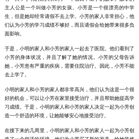
主人公是一个叫做小芳的女孩。小芳是一个很漂亮的中学
生，但是她却经常请假不去上学。小芳的家人非常担心，他
们认为小芳的学习成绩不够好，而且请假会给她带来很多负
面影响。
于是，小明的家人和小芳的家人一起去了医院。他们看到了
小芳的身体状况，并且了解了她的情况。小芳的父母告诉
她，小芳患有严重的疾病，需要住院治疗。因此，小芳不能
去上学了。
小明的家人和小芳的家人都非常高兴，他们认为这是一个很
好的机会，可以让小芳在家里接受治疗，并且帮助她提高学
习成绩。于是，小明的家人和小芳的家人决定一起为小芳创
造一个舒适的环境，让她能够安心地接受治疗。
在接下来的几周里，小明的家人和小芳的家人一起为小芳创