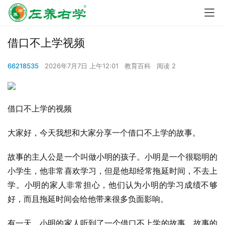
借口不上学视频
66218535
2026年7月7日 上午12:01
教育百科
阅读 2
借口不上学的视频
大家好，今天我想和大家分享一个借口不上学的故事。
故事的主人公是一个叫做小明的孩子。小明是一个很聪明的
小学生，他非常喜欢学习，但是他却经常拖延时间，不去上
学。小明的家人非常担心，他们认为小明的学习成绩不够
好，而且拖延时间会给他带来很多负面影响。
有一天，小明的家人听到了一个借口不上学的故事。故事的