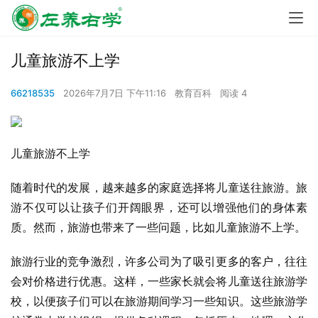
儿童旅游不上学
66218535
2026年7月7日 下午11:16
教育百科
阅读 4
儿童旅游不上学
随着时代的发展，越来越多的家庭选择将儿童送往旅游。旅
游不仅可以让孩子们开阔眼界，还可以增强他们的身体素
质。然而，旅游也带来了一些问题，比如儿童旅游不上学。
旅游行业的竞争激烈，许多公司为了吸引更多的客户，往往
会对价格进行优惠。这样，一些家长就会将儿童送往旅游学
校，以便孩子们可以在旅游期间学习一些知识。这些旅游学