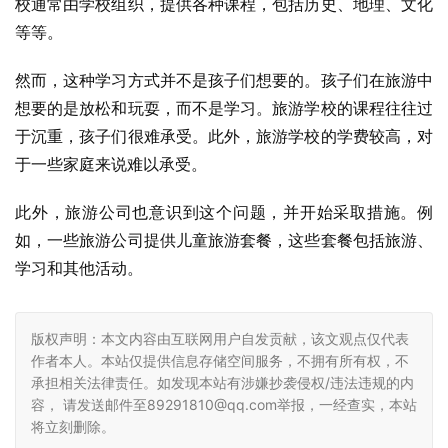
校通常由学校组织，提供各种课程，包括历史、地理、文化
等等。
然而，这种学习方式并不是孩子们想要的。孩子们在旅游中
想要的是放松和玩耍，而不是学习。旅游学校的课程往往过
于沉重，孩子们很难承受。此外，旅游学校的学费较高，对
于一些家庭来说难以承受。
此外，旅游公司也意识到这个问题，并开始采取措施。例
如，一些旅游公司提供儿童旅游套餐，这些套餐包括旅游、
学习和其他活动。
版权声明：本文内容由互联网用户自发贡献，该文观点仅代表
作者本人。本站仅提供信息存储空间服务，不拥有所有权，不
承担相关法律责任。如发现本站有涉嫌抄袭侵权/违法违规的内
容， 请发送邮件至89291810@qq.com举报，一经查实，本站
将立刻删除。