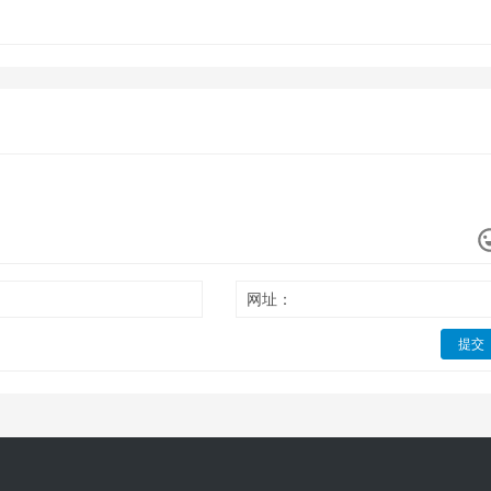
网址：
提交