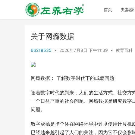
首页
夫妻感
关于网瘾数据
66218535
•
2026年7月8日 下午11:39
•
教育百科
网瘾数据： 了解数字时代下的成瘾问题
随着数字时代的到来，人们的生活方式、社交方
一个日益严重的社会问题。网瘾数据是研究数字
问题。
数字成瘾是指个体在网络环境中过度使用计算机
已经越来越引起了人们的关注，因为它不仅会影