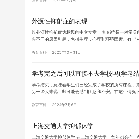
外源性抑郁症的表现
以外源性抑郁症为标题的中文文章： 抑郁症是一种常见
多不同的原因引起，包括生理，心理和环境因素。有些
教育百科
2025年10月31日
学考完之后可以直接不去学校吗(学考结
学考结束，意味着学生们已经完成了学校的所有课程，
另一些人来说，却可能会感到困惑和不安。在这种情况
教育百科
2024年7月6日
上海交通大学抑郁休学
上海交通大学抑郁休学 在上海交通大学，每年都会有一