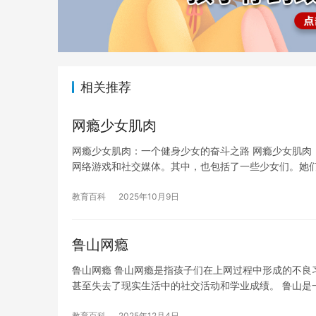
相关推荐
网瘾少女肌肉
网瘾少女肌肉：一个健身少女的奋斗之路 网瘾少女肌肉
网络游戏和社交媒体。其中，也包括了一些少女们。她们
教育百科
2025年10月9日
鲁山网瘾
鲁山网瘾 鲁山网瘾是指孩子们在上网过程中形成的不良
甚至失去了现实生活中的社交活动和学业成绩。 鲁山是
教育百科
2025年12月4日