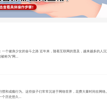
：一个健身少女的奋斗之路 近年来，随着互联网的普及，越来越多的人沉
被称为“网…
习惯和成瘾行为。这些孩子们常常沉迷于网络世界，花费大量时间在网络
一个历史悠久…