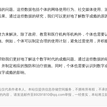
瘾的问题。这些数据包括个体的网络使用行为、社交媒体使用、
后果。通过这些数据的研究，我们可以更好地了解数字成瘾的原
努力来解决。除了政府、教育和医疗机构等机构外，个体也需要
施。例如，个体可以制定合理的使用计划，避免过度使用，并积
。
帮助我们更好地了解这个数字时代的成瘾问题。通过这些数据的
，并制定相应的预防和治疗措施。同时，个体也需要认识到数字
数字成瘾的影响。
点仅代表作者本人。本站仅提供信息存储空间服务，不拥有所有权，不承
容， 请发送邮件至89291810@qq.com举报，一经查实，本站将立