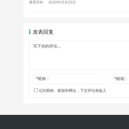
教育百科
2024年10月23日
发表回复
*
昵称：
*
邮箱：
记住昵称、邮箱和网址，下次评论免输入