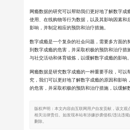
网瘾数据的研究可以帮助我们更好地了解数字成
使用、在线购物等行为数据，以及其影响因素和
影响，并制定相应的预防和治疗措施。
数字成瘾是一个复杂的社会问题，需要多方面的
到数字成瘾的危害，并采取积极的预防和治疗措
与社交活动和体育锻炼，以缓解数字成瘾的影响
网瘾数据是研究数字成瘾的一种重要手段，可以
究，我们可以更好地了解数字成瘾的原因和影响
的危害，并采取积极的预防和治疗措施，以缓解
版权声明：本文内容由互联网用户自发贡献，该文观
相关法律责任。如发现本站有涉嫌抄袭侵权/违法违规的内
删除。