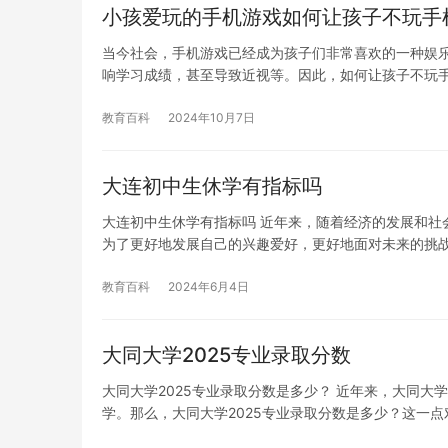
小孩爱玩的手机游戏如何让孩子不玩手
当今社会，手机游戏已经成为孩子们非常喜欢的一种娱
响学习成绩，甚至导致近视等。因此，如何让孩子不玩
教育百科
2024年10月7日
大连初中生休学有指标吗
大连初中生休学有指标吗 近年来，随着经济的发展和社
为了更好地发展自己的兴趣爱好，更好地面对未来的挑
教育百科
2024年6月4日
大同大学2025专业录取分数
大同大学2025专业录取分数是多少？ 近年来，大同
学。那么，大同大学2025专业录取分数是多少？这一点