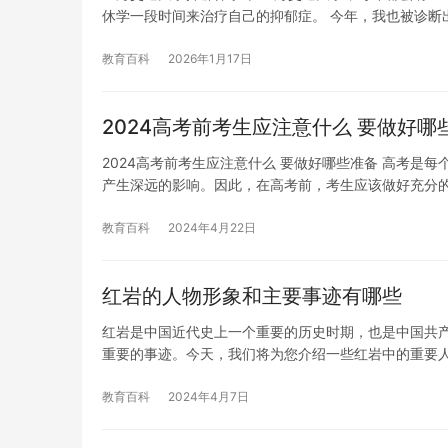
休学一段时间来治疗自己的抑郁症。 今年，我也被诊断
教育百科
2026年1月17日
2024高考前考生应注意什么 要做好哪
2024高考前考生应注意什么 要做好哪些准备 高考
产生深远的影响。因此，在高考前，考生应该做好充分
教育百科
2024年4月22日
红岩的人物形象和主要事迹有哪些
红岩是中国近代史上一个重要的历史时期，也是中国共
重要的事迹。今天，我们将为您介绍一些红岩中的重要
教育百科
2024年4月7日