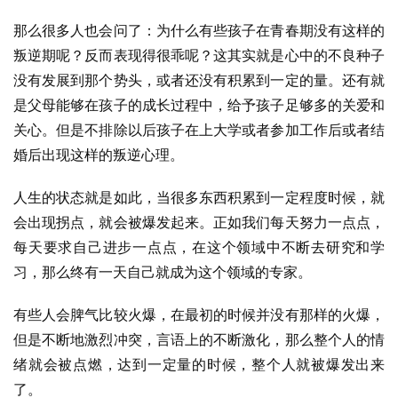
那么很多人也会问了：为什么有些孩子在青春期没有这样的
叛逆期呢？反而表现得很乖呢？这其实就是心中的不良种子
没有发展到那个势头，或者还没有积累到一定的量。还有就
是父母能够在孩子的成长过程中，给予孩子足够多的关爱和
关心。但是不排除以后孩子在上大学或者参加工作后或者结
婚后出现这样的叛逆心理。
人生的状态就是如此，当很多东西积累到一定程度时候，就
会出现拐点，就会被爆发起来。正如我们每天努力一点点，
每天要求自己进步一点点，在这个领域中不断去研究和学
习，那么终有一天自己就成为这个领域的专家。
有些人会脾气比较火爆，在最初的时候并没有那样的火爆，
但是不断地激烈冲突，言语上的不断激化，那么整个人的情
绪就会被点燃，达到一定量的时候，整个人就被爆发出来
了。