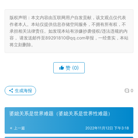
版权声明：本文内容由互联网用户自发贡献，该文观点仅代表
作者本人。本站仅提供信息存储空间服务，不拥有所有权，不
承担相关法律责任。如发现本站有涉嫌抄袭侵权/违法违规的内
容， 请发送邮件至89291810@qq.com举报，一经查实，本站
将立刻删除。
赞
(0)
生成海报
0
婆媳关系是世界难题（婆媳关系是世界性难题）
上一篇
2022年11月12日 下午3:18