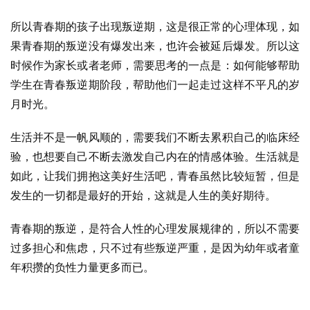
所以青春期的孩子出现叛逆期，这是很正常的心理体现，如
果青春期的叛逆没有爆发出来，也许会被延后爆发。所以这
时候作为家长或者老师，需要思考的一点是：如何能够帮助
学生在青春叛逆期阶段，帮助他们一起走过这样不平凡的岁
月时光。
生活并不是一帆风顺的，需要我们不断去累积自己的临床经
验，也想要自己不断去激发自己内在的情感体验。生活就是
如此，让我们拥抱这美好生活吧，青春虽然比较短暂，但是
发生的一切都是最好的开始，这就是人生的美好期待。
青春期的叛逆，是符合人性的心理发展规律的，所以不需要
过多担心和焦虑，只不过有些叛逆严重，是因为幼年或者童
年积攒的负性力量更多而已。