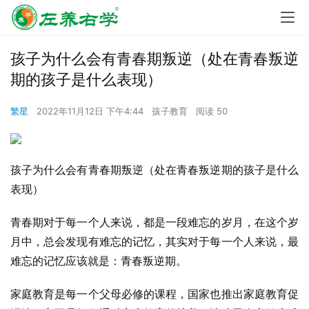
孩子为什么会有青春期叛逆（处在青春叛逆
期的孩子是什么表现）
繁星
2022年11月12日 下午4:44
孩子教育
阅读 50
孩子为什么会有青春期叛逆（处在青春叛逆期的孩子是什么
表现）
青春期对于每一个人来说，都是一段难忘的岁月，在这个岁
月中，总会发现有难忘的记忆，其实对于每一个人来说，最
难忘的记忆应该就是：青春叛逆期。
家庭教育是每一个父母必修的课程，国家也推出家庭教育促