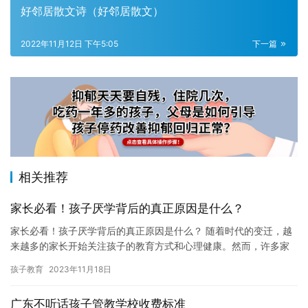
好邻居散文诗（好邻居散文）
2022年11月12日 下午5:05
下一篇
相关推荐
家长必看！孩子厌学背后的真正原因是什么？
家长必看！孩子厌学背后的真正原因是什么？ 随着时代的变迁，越
来越多的家长开始关注孩子的教育方式和心理健康。然而，许多家
长发现，自己的孩子似乎总是厌学，这让他们感到非常困惑和不
孩子教育
2023年11月18日
安。实…
广东不听话孩子管教学校收费标准