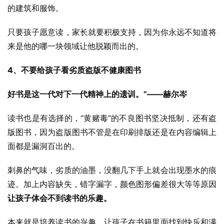
的建筑和服饰。
只要孩子愿意读，家长就要积极支持，因为你永远不知道将
来是他的哪一块领域让他脱颖而出的。
4、不要给孩子看劣质盗版不健康图书
好书是这一代对下一代精神上的遗训。”——赫尔岑
读书也是有选择的，“黄赌毒”的不良图书坚决抵制，还有盗
版图书，因为盗版图书不管是在印刷排版还是在内容编辑上
面都是漏洞百出的。
刺鼻的气味，劣质的油墨，没翻几下手上就会出现墨水的痕
迹。加上内容缺失，错字漏字，颜色图形偏差很大等等原因
让孩子体会不到读书的乐趣。
本来就是培养读书的兴趣，让孩子在书籍里面找到快乐和满