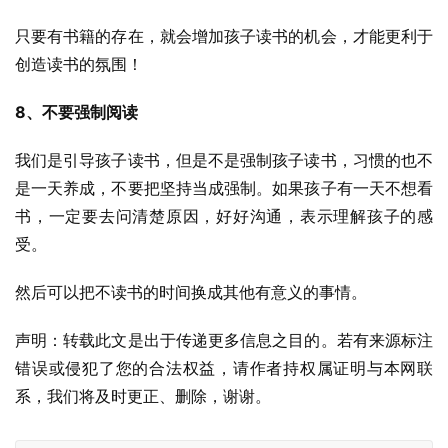
只要有书籍的存在，就会增加孩子读书的机会，才能更利于
创造读书的氛围！
8、不要强制阅读
我们是引导孩子读书，但是不是强制孩子读书，习惯的也不
是一天养成，不要把坚持当成强制。如果孩子有一天不想看
书，一定要去问清楚原因，好好沟通，表示理解孩子的感
受。
然后可以把不读书的时间换成其他有意义的事情。
声明：转载此文是出于传递更多信息之目的。若有来源标注
错误或侵犯了您的合法权益，请作者持权属证明与本网联
系，我们将及时更正、删除，谢谢。