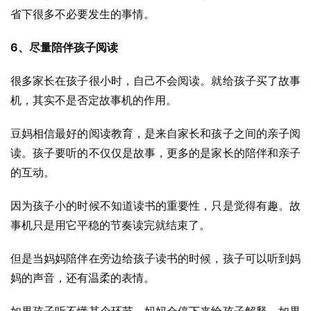
省下很多不必要发生的事情。
6、尽量陪伴孩子阅读
很多家长在孩子很小时，自己不会阅读。就给孩子买了故事
机，其实不是否定故事机的作用。
豆妈相信最好的阅读教育，是来自家长和孩子之间的亲子阅
读。孩子要听的不仅仅是故事，更多的是家长的陪伴和亲子
的互动。
因为孩子小的时候不知道读书的重要性，只是觉得有趣。故
事机只是用它平稳的节奏读完就结束了。
但是当妈妈陪伴在旁边给孩子读书的时候，孩子可以听到妈
妈的声音，还有温柔的表情。