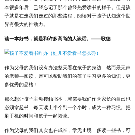
本很多年后，已经忘记了那个曾经热爱读书的样子。但是孩
子就是在走我们走过的那些路程，阅读对于孩子认知这个世
界有很大的推动力。
读一本好书，就是和许多高尚的人谈话。——歌德
作为父母的我们没有办法整天看在孩子的身边，然而最无声
的老师—阅读，是可以帮助我们的孩子学习更多的知识，更
多优秀的品格！
那么想让孩子主动接触书本，就需要我们作为家长的自己也
必须拿起书，每天读上半个到一个小时，成为一种习惯。把
刷手机的时间和孩子一起阅读。
作为父母的我们其实也在成长，学无止境，多读一些书，可