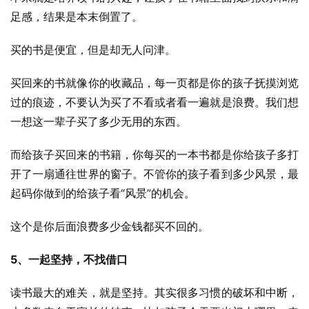
足感，结果是本末倒置了。
买的书是便宜，但是却无人问津。
买回来的书就像你的收藏品，每一页都是你的孩子抚摸浏览
过的痕迹，不要认为买了不看或者看一遍就是浪费。我们想
一想这一辈子买了多少无用的东西。
而给孩子买回来的书籍，你每买的一本书都是你给孩子多打
开了一扇通往世界的窗子。不管你的孩子看到多少风景，最
起码你做到的给孩子看“风景”的机会。
这个是你后面浪费多少金钱都买不回的。
5、一起坚持，不找借口
读书最大的难关，就是坚持。其实很多习惯的破坏和中断，