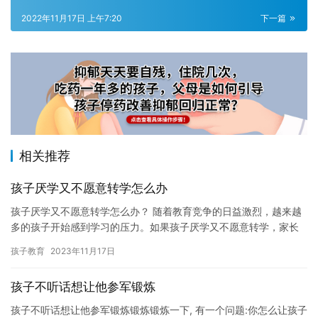
2022年11月17日 上午7:20
下一篇
相关推荐
孩子厌学又不愿意转学怎么办
孩子厌学又不愿意转学怎么办？ 随着教育竞争的日益激烈，越来越
多的孩子开始感到学习的压力。如果孩子厌学又不愿意转学，家长
可能会感到困惑和焦虑。在本文中，我们将探讨一些应对孩子厌学
孩子教育
2023年11月17日
又不…
孩子不听话想让他参军锻炼
孩子不听话想让他参军锻炼锻炼锻炼一下, 有一个问题:你怎么让孩子