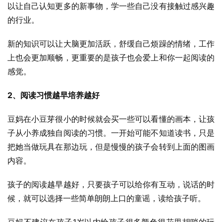
以让自己认知更多的新事物，学一些自己没有接触过感兴趣
的行业。
新的知识可以让大脑更加活跃，舒缓自己烦躁的情绪，工作
上也会更加顺畅，更重要的是孩子也会爱上和你一起阅读的
感觉。
2、阅读习惯越早培养越好
豆妈在小豆芽很小的时候就会买一些可以看懂的画本，让孩
子从小养成独自阅读的习惯。一开始可能不知道读书，只是
把她当做玩具在那边玩，但是慢慢的孩子会转到上面的图画
内容。
孩子的阅读越早越好，只要孩子可以给你有互动，说话的时
候，就可以选择一些简单朗朗上口的童谣，读给孩子听。