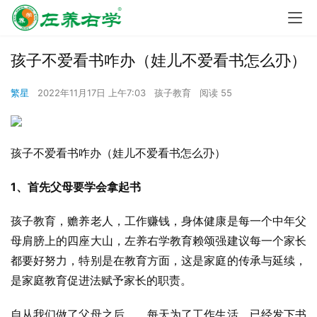
孩子不爱看书咋办（娃儿不爱看书怎么刅）
繁星
2022年11月17日 上午7:03
孩子教育
阅读 55
孩子不爱看书咋办（娃儿不爱看书怎么刅）
1、首先父母要学会拿起书
孩子教育，赡养老人，工作赚钱，身体健康是每一个中年父
母肩膀上的四座大山，左养右学教育赖颂强建议每一个家长
都要好努力，特别是在教育方面，这是家庭的传承与延续，
是家庭教育促进法赋予家长的职责。
自从我们做了父母之后，，每天为了工作生活，已经发下书