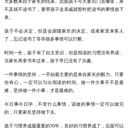
大多数来自于家长的结束。比如孩子今天要出门去哪里，来
不及就不读书了，要带孩子走亲戚就暂时把读书的事情放下
来。
孩子不会决定，但是会跟随家长的决定。或者家里来客人
了，忘记读书了等等很多事情可以打断。
时间一长，孩子有了自主意识，但是阅读的习惯没有养成，
当家长再拿书本过来，孩子早已没有了兴趣。
一件事情的坚持，一开始最主要的是来自家长的毅力。只要
你有心，一定可以匀出阅读的时间。做一件大事不不是最
难，坚持做一件小事，才是最难的。
今日事今日毕，不管什么事情，该做的事情一定可以做完
的，只要家长坚持做下去。
孩子习惯养成最重要的10年，良好的习惯养成了，后面可以