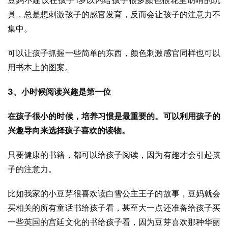
豆妈不建议在孩子1岁以内给孩子很多颜色很花里胡哨的玩
具，总是想刺激孩子的感官发育，反而会让孩子的注意力不
集中。
可以让孩子抓握一些简单的东西，颜色刺激感官同样也可以
用书本上的图案。
3、小时候阅读兴趣是第一位
在孩子很小的时候，培养习惯是最重要的。可以利用孩子的
兴趣导向来选择孩子喜欢的读物。
只要健康的书籍，都可以给孩子阅读，因为有趣才会引起孩
子的注意力。
比如我家的小豆芽很喜欢读白雪公主王子的故事，豆妈就会
买相关的所有童话书给孩子看，甚至大一点还准备给孩子买
一些英国的宫廷文化的书给孩子看，因为豆芽喜欢那种华丽