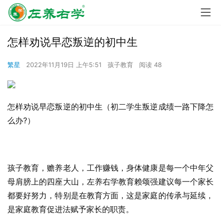
怎样劝说早恋叛逆的初中生
繁星
2022年11月19日 上午5:51
孩子教育
阅读 48
怎样劝说早恋叛逆的初中生（初二学生叛逆成绩一路下降怎
么办?）
孩子教育，赡养老人，工作赚钱，身体健康是每一个中年父
母肩膀上的四座大山，左养右学教育赖颂强建议每一个家长
都要好努力，特别是在教育方面，这是家庭的传承与延续，
是家庭教育促进法赋予家长的职责。