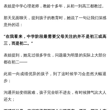
表姐是中学心理老师，教龄十多年，从初一到高三都教过。
那天见面聊天，提到孩子的教育时，她说了一句让我们深感
意外的话：
“在我看来，中学阶段最需要父母关注的并不是初三或高
三，而是初二。”
表姐提到，她见过很多学生，问题最为明显的实际上大部分
都在初二——
此前一向成绩优异的孩子，到了这时候学习会忽然大幅退
步；
沟通开始变得困难，孩子完全听不进去，有时候脾气比大人
还大；