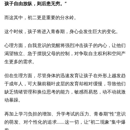
孩子自由放纵，则后患无穷。”
而这其中，初二更是重要的分水岭。
这个时候，孩子将进入青春期，身心会发生巨大的变化。
心理方面，自我意识的觉醒将强烈冲击孩子的内心，让他们
渴望独立、急于摆脱父母的控制，对争取自主权利和空间产
生更多的需求。
但在生理方面，尽管身体的迅速发育让孩子在外形上越发趋
于成年人，可大脑前额叶皮层的发育却相对缓慢，导致他们
缺乏情绪管理和换位思考的能力，敏感而易怒，动不动就激
动暴躁。
再加上学习负担的增加、升学考试的压力、青春期“性”意识
的萌发、对个性化的追求……这一切，让“初二现象”集中爆