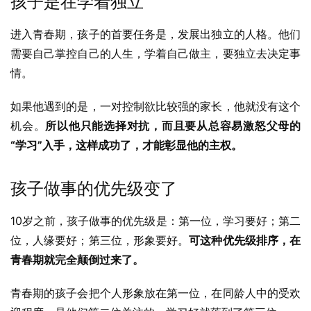
孩子是在学着独立
进入青春期，孩子的首要任务是，发展出独立的人格。他们
需要自己掌控自己的人生，学着自己做主，要独立去决定事
情。
如果他遇到的是，一对控制欲比较强的家长，他就没有这个
机会。
所以他只能选择对抗，而且要从总容易激怒父母的
“学习”入手，这样成功了，才能彰显他的主权。
孩子做事的优先级变了
10岁之前，孩子做事的优先级是：第一位，学习要好；第二
位，人缘要好；第三位，形象要好。
可这种优先级排序，在
青春期就完全颠倒过来了。
青春期的孩子会把个人形象放在第一位，在同龄人中的受欢