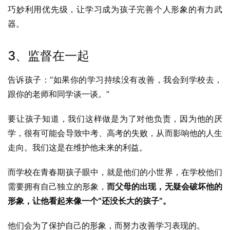
巧妙利用优先级，让学习成为孩子完善个人形象的有力武
器。
3、监督在一起
告诉孩子：“如果你的学习持续没有改善，我会到学校去，
跟你的老师和同学谈一谈。”
要让孩子知道，我们这样做是为了对他负责，因为他的厌
学，很有可能会导致中考、高考的失败，从而影响他的人生
走向。我们这是在维护他未来的利益。
而学校在青春期孩子眼中，就是他们的小世界，在学校他们
需要拥有自己独立的形象，
而父母的出现，无疑会破坏他的
形象，让他看起来像一个“还没长大的孩子”。
他们会为了保护自己的形象，而努力改善学习表现的。