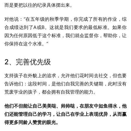
而是要把以往的纪录具体摆出来。
对他说：“在五年级的秋季学期，你完成了所有的作业，综
合成绩达到了A或B。这就是我们要求的最低标准。如果你
因为任何原因低于这个标准，我们就会监督你，帮助你，让
你保持在这个水准。”
2、完善优先级
支持孩子在外貌上的追求，允许他们花时间去社交，但也要
告诉他们：这段时间，是他们自我完善的关键期，此时没有
荒废学业的孩子，都会拥有自我管理的能力。
他们不但能让自己美美哒、帅帅哒，在朋友中如鱼得水，他
们还能管理自己的学习，让自己在学业上表现优异，从而赢
得更多同龄人赞赏的眼光。