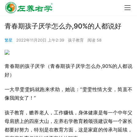
青春期孩子厌学怎么办,90%的人都说好
繁星
2022年11月20日 上午2:39
孩子教育
阅读 58
青春期的孩子厌学（青春期孩子厌学怎么办,90%的人都说
好）
一大早雯雯妈就跑来求助，她说：“雯雯性情大变，简直不
像我闺女了！”
孩子教育，赡养老人，工作赚钱，身体健康是每一个中年父
母肩膀上的四座大山，左养右学教育赖颂强建议每一个家长
都要好努力，特别是在教育方面，这是家庭的传承与延续，