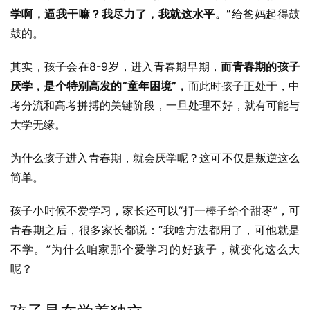
学啊，逼我干嘛？我尽力了，我就这水平。”
给爸妈起得鼓
鼓的。
其实，孩子会在8-9岁，进入青春期早期，
而青春期的孩子
厌学，是个特别高发的“童年困境”，
而此时孩子正处于，中
考分流和高考拼搏的关键阶段，一旦处理不好，就有可能与
大学无缘。
为什么孩子进入青春期，就会厌学呢？这可不仅是叛逆这么
简单。
孩子小时候不爱学习，家长还可以“打一棒子给个甜枣”，可
青春期之后，很多家长都说：“我啥方法都用了，可他就是
不学。”为什么咱家那个爱学习的好孩子，就变化这么大
呢？