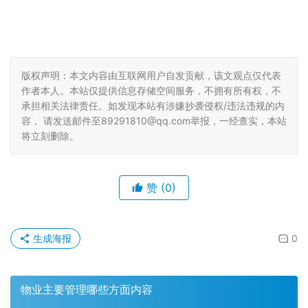
版权声明：本文内容由互联网用户自发贡献，该文观点仅代表
作者本人。本站仅提供信息存储空间服务，不拥有所有权，不
承担相关法律责任。如发现本站有涉嫌抄袭侵权/违法违规的内
容， 请发送邮件至89291810@qq.com举报，一经查实，本站
将立刻删除。
赞
(0)
生成海报
0
物业主要管理哪些方面内容