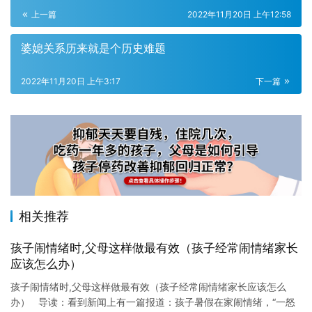
上一篇
2022年11月20日 上午12:58
婆媳关系历来就是个历史难题
2022年11月20日 上午3:17
下一篇
相关推荐
孩子闹情绪时,父母这样做最有效（孩子经常闹情绪家长
应该怎么办）
孩子闹情绪时,父母这样做最有效（孩子经常闹情绪家长应该怎么
办） 导读：看到新闻上有一篇报道：孩子暑假在家闹情绪，“一怒