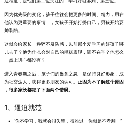
迎程度，是他们第二位关注的，学习好就落到了第三位。
因为优先级的变化，孩子往往会把更多的时间、精力，用在
他认为更重要的事情上，女孩子开始打扮自己，男孩开始耍
帅装酷。
这就会给家长一种猝不及防感，以前那个爱学习的好孩子哪
儿去了？他为什么会对自己的糟糕表现，满不在乎？他怎么
一点上进心都没有？
进入青春期之后，孩子们的当务之急，是保持良好形象，成
为社交达人，获得更多朋友的认可。
正因为不了解这个原因 
，很多家长都犯了下面两个错误。
1、逼迫就范
“你不学习，我就会很失望，很难过，你就是不孝顺！”