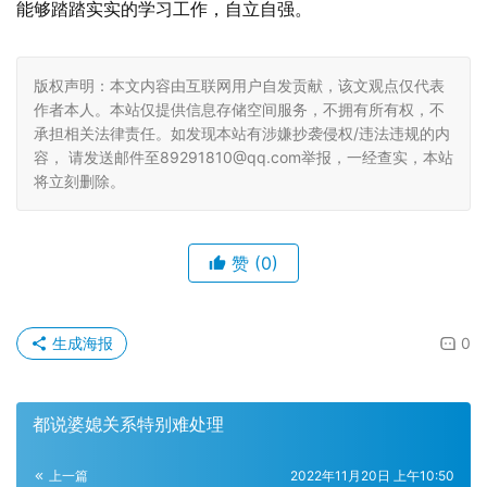
能够踏踏实实的学习工作，自立自强。
版权声明：本文内容由互联网用户自发贡献，该文观点仅代表
作者本人。本站仅提供信息存储空间服务，不拥有所有权，不
承担相关法律责任。如发现本站有涉嫌抄袭侵权/违法违规的内
容， 请发送邮件至89291810@qq.com举报，一经查实，本站
将立刻删除。
赞
(0)
生成海报
0
都说婆媳关系特别难处理
上一篇
2022年11月20日 上午10:50