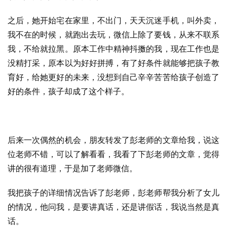
之后，她开始宅在家里，不出门，天天沉迷手机，叫外卖，
我不在的时候，就跑出去玩，微信上除了要钱，从来不联系
我，不给就拉黑。原本工作中精神抖擞的我，现在工作也是
没精打采，原本以为好好拼搏，有了好条件就能够把孩子教
育好，给她更好的未来，没想到自己辛辛苦苦给孩子创造了
好的条件，孩子却成了这个样子。
后来一次偶然的机会，朋友转发了彭老师的文章给我，说这
位老师不错，可以了解看看，我看了下彭老师的文章，觉得
讲的很有道理，于是加了老师微信。
我把孩子的详细情况告诉了彭老师，彭老师帮我分析了女儿
的情况，他问我，是要讲真话，还是讲假话，我说当然是真
话。