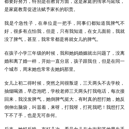
都要好努力，特别是在教育方面，这是家庭的传承与延续，
是家庭教育促进法赋予家长的职责。
我是个急性子，在单位是一把手，同事们都知道我脾气不
好，很多有点怕我，但是，只有我知道，在女儿面前，我就
没了脾气，甚至，我常常都是将就女儿的脾气。
在孩子小学三年级的时候，我和她妈婚姻就出问题了，没离
婚和离了婚一样，开始一直分居，孩子跟我住，但是在同一
个城市，周末她也常常去她妈那里。
女儿上初二得时候，突然之间很叛逆，三天两头不去学校，
抽烟喝酒，早恋泡吧，学校老师三天两头打我电话，每次接
回来，我没发脾气，她倒脾气挺大，有时真的想打她，她反
倒伸出脑袋，叫嚣着，来呀，打我呀，打死我吧！我想打又
下不了手，也是无可奈何。