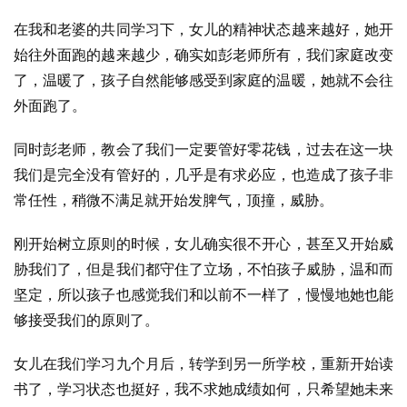
在我和老婆的共同学习下，女儿的精神状态越来越好，她开
始往外面跑的越来越少，确实如彭老师所有，我们家庭改变
了，温暖了，孩子自然能够感受到家庭的温暖，她就不会往
外面跑了。
同时彭老师，教会了我们一定要管好零花钱，过去在这一块
我们是完全没有管好的，几乎是有求必应，也造成了孩子非
常任性，稍微不满足就开始发脾气，顶撞，威胁。
刚开始树立原则的时候，女儿确实很不开心，甚至又开始威
胁我们了，但是我们都守住了立场，不怕孩子威胁，温和而
坚定，所以孩子也感觉我们和以前不一样了，慢慢地她也能
够接受我们的原则了。
女儿在我们学习九个月后，转学到另一所学校，重新开始读
书了，学习状态也挺好，我不求她成绩如何，只希望她未来