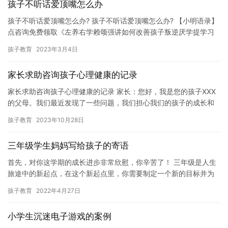
孩子不听话爱顶嘴怎么办
孩子不听话爱顶嘴怎么办? 孩子不听话爱顶嘴怎么办? 【小明语录】
点咨询免费领取《左养右学赖颂强讲如何改善孩子叛逆厌学提学习
成绩的6个步骤》的电子书 “小明爸爸,你不能对他发火,你…
孩子教育
2023年3月4日
家长求助咨询孩子心理健康的记录
家长求助咨询孩子心理健康的记录 家长：您好，我是您的孩子XXX
的父母。我们最近发现了一些问题，我们担心我们的孩子的成长和
发展，希望您能给予帮助和指导。 点咨询免费领取《左养右学赖
孩子教育
2023年10月28日
颂…
三年级学生妈妈写给孩子的寄语
首先，对你这学期的成长进步非常欣慰，你辛苦了！ 三年级是人生
旅途中的新起点，在这个新起点里，你需要制定一个新的目标并为
之努力，在这里爸爸妈妈有一点小期望，希望你成为身心健康的孩
孩子教育
2022年4月27日
子，…
小学生沉迷电子游戏的案例