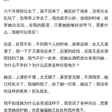
六个月很快过去了，孩子回来了，确实好了很多，没有出去
乱玩了，也乖乖上学去了，我也挺开心的，放假的时候，就
带她出去玩，在我的眼里，只要她能够好好学习，需要什
么，我都可以答应！
但是，好景不长，不到两个人的时候，老师反映，女儿又逃
课了，我一下子又紧张起来了，赶紧到处找，后面又是在酒
吧找到了她，我气不打一处来。把她从酒吧拎出来质问她，
为什么不学好？为什么还来这种垃圾地方？
她说：上课听不懂，太无聊了，家里更无聊，不用我管，她
已经长大了。我顿时怒了，给了她一巴掌，她说了：我没有
你这样的爸爸！扭头就走。
我不知道她为什么会变成这样子，我尝试了各种办法，想要
改变她保护她，但是偏偏她又处处和我对着干。