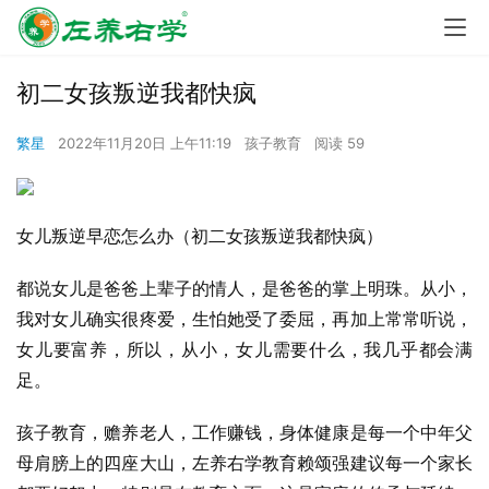
初二女孩叛逆我都快疯
繁星
2022年11月20日 上午11:19
孩子教育
阅读 59
女儿叛逆早恋怎么办（初二女孩叛逆我都快疯）
都说女儿是爸爸上辈子的情人，是爸爸的掌上明珠。从小，
我对女儿确实很疼爱，生怕她受了委屈，再加上常常听说，
女儿要富养，所以，从小，女儿需要什么，我几乎都会满
足。
孩子教育，赡养老人，工作赚钱，身体健康是每一个中年父
母肩膀上的四座大山，左养右学教育赖颂强建议每一个家长