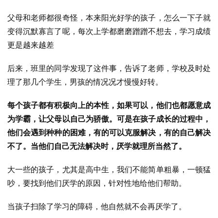
父母和老师都很奇怪，本来阳光好学的孩子，怎么一下子就
变得沉默寡言了呢，每次上学都磨磨蹭蹭不想去，学习成绩
更是越来越差
后来，班里的同学发现了这件事，告诉了老师，学校及时处
理了那几个学生，男孩的情况况才慢慢好转。
每个孩子都有积极向上的本性，如果可以，他们也都愿意成
为学霸，让父母以自己为骄傲。可是在孩子成长的过程中，
他们会遇到种种的困难，有的可以克服解决，有的自己解决
不了。当他们自己无法解决时，厌学就理所当然了。
大一些的孩子，尤其是高中生，我们不能简单粗暴，一顿猛
吵，要找到他们厌学的原因，针对性地给他们帮助。
当孩子扫除了学习的障碍，他自然就不会再厌学了。