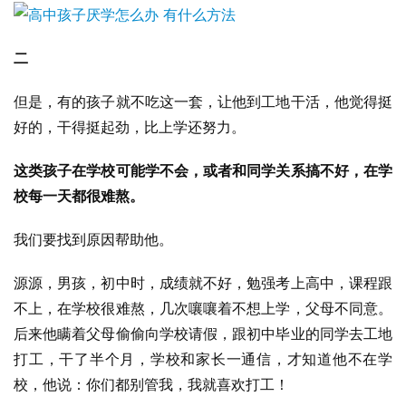
二
但是，有的孩子就不吃这一套，让他到工地干活，他觉得挺
好的，干得挺起劲，比上学还努力。
这类孩子在学校可能学不会，或者和同学关系搞不好，在学
校每一天都很难熬。
我们要找到原因帮助他。
源源，男孩，初中时，成绩就不好，勉强考上高中，课程跟
不上，在学校很难熬，几次嚷嚷着不想上学，父母不同意。
后来他瞒着父母偷偷向学校请假，跟初中毕业的同学去工地
打工，干了半个月，学校和家长一通信，才知道他不在学
校，他说：你们都别管我，我就喜欢打工！