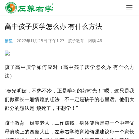
高中孩子厌学怎么办 有什么方法
繁星
2022年11月28日 下午1:27
孩子教育
阅读 46
孩子高中厌学如何应对（高中孩子厌学怎么办 有什么方
法）
“春光明媚，不热不冷，正是学习的好时光！”嗯，这只是我
们做家长一厢情愿的想法，不一定是孩子的心里话。他们大
部分的想法是“烦死了，不想学！”
孩子教育，赡养老人，工作赚钱，身体健康是每一个中年父
母肩膀上的四座大山，左养右学教育赖颂强建议每一个家长