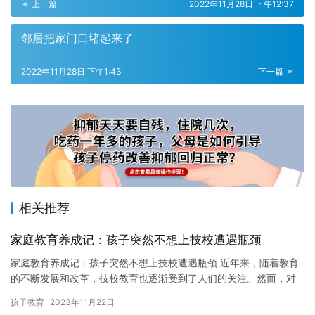
上一篇
2022年11月28日 下午12:37
邻居把家门口堵起来了
2022年11月28日 下午1:43
下一篇
相关推荐
家庭教育养成记：孩子突然不想上技校遭遇瓶颈
家庭教育养成记：孩子突然不想上技校遭遇瓶颈 近年来，随着教育
的不断发展和改革，技校教育也逐渐受到了人们的关注。然而，对
于一些孩子来说，他们并不想上技校，而是希望选择更加适合自己
孩子教育
2023年11月22日
的专…