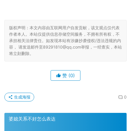
版权声明：本文内容由互联网用户自发贡献，该文观点仅代表
作者本人。本站仅提供信息存储空间服务，不拥有所有权，不
承担相关法律责任。如发现本站有涉嫌抄袭侵权/违法违规的内
容， 请发送邮件至89291810@qq.com举报，一经查实，本站
将立刻删除。
赞
(0)
生成海报
0
婆媳关系不好怎么表达