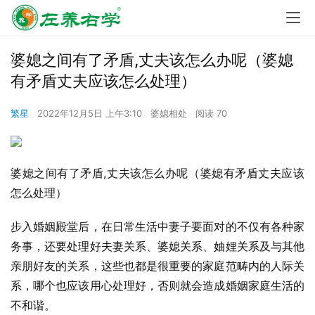
婆媳之间有了矛盾,丈夫该怎么办呢（婆媳
有矛盾丈夫应该怎么处理）
繁星
2022年12月5日 上午3:10
婆媳相处
阅读 70
婆媳之间有了矛盾,丈夫该怎么办呢（婆媳有矛盾丈夫应该
怎么处理）
步入婚姻殿堂后，在日常生活中妻子要面对的不仅有各种家
务事，还要处理好夫妻关系、婆媳关系、妯娌关系及与其他
亲朋好友的关系，这些也都是很重要的家庭范畴内的人际关
系，哪个也应该用心处理好，否则就会造成婚姻家庭生活的
不和谐。