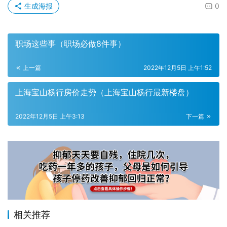
生成海报
0
职场这些事（职场必做8件事）
上一篇
2022年12月5日 上午1:52
上海宝山杨行房价走势（上海宝山杨行最新楼盘）
2022年12月5日 上午3:13
下一篇
相关推荐