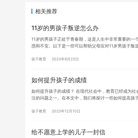
相关推荐
11岁的男孩子叛逆怎么办
11岁的男孩子正处于青春期，这是人生中非常重要的一
惑和不安。以下是一些可以帮助父母应对11岁男孩子叛逆
孩子教育
2023年8月23日
如何提升孩子的成绩
如何提升孩子的成绩？ 在现代社会中，教育已经成为社
注的问题之一。在本文中，我们将探讨一些如何提高孩
孩子教育
2023年12月10日
给不愿意上学的儿子一封信