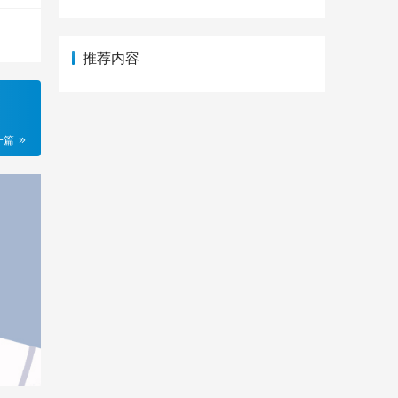
推荐内容
一篇