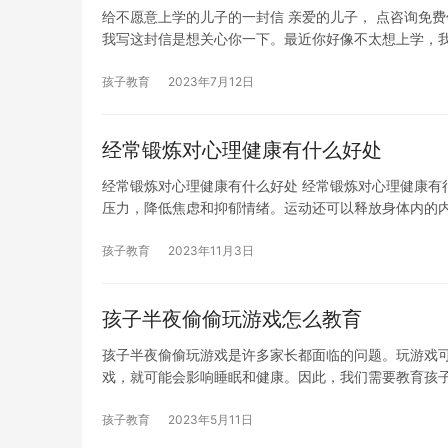
给不愿意上学的儿子的一封信 亲爱的儿子， 点咨询免
我写这封信是想关心你一下。最近你好像不太想上学，
孩子教育
2023年7月12日
经常锻炼对心理健康有什么好处
经常锻炼对心理健康有什么好处 经常锻炼对心理健康有
压力，降低焦虑和抑郁情绪。运动还可以释放身体内的
孩子教育
2023年11月3日
孩子半夜偷偷玩游戏怎么教育
孩子半夜偷偷玩游戏是许多家长都面临的问题。玩游戏
戏，就可能会影响睡眠和健康。因此，我们需要教育孩
孩子教育
2023年5月11日