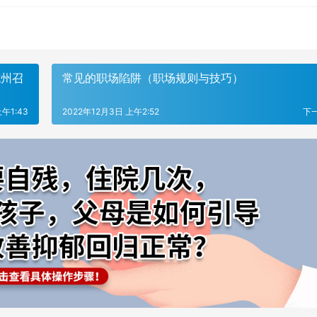
杭州召
常见的职场陷阱（职场规则与技巧）
午1:43
2022年12月3日 上午2:52
下