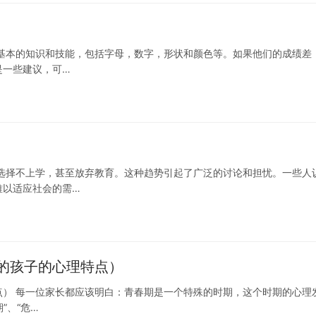
基本的知识和技能，包括字母，数字，形状和颜色等。如果他们的成绩差
是一些建议，可…
选择不上学，甚至放弃教育。这种趋势引起了广泛的讨论和担忧。一些人
难以适应社会的需…
的孩子的心理特点）
） 每一位家长都应该明白：青春期是一个特殊的时期，这个时期的心理
”、“危…