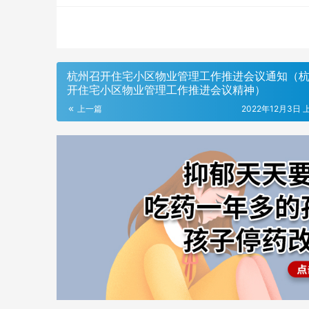
杭州召开住宅小区物业管理工作推进会议通知（
开住宅小区物业管理工作推进会议精神）
上一篇
2022年12月3日 上