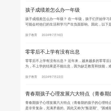
孩子成绩差怎么办一年级
孩子成绩差怎么办一年级？ 在一年级，孩子们开始学习
可能会对他们的生活和学习产生负面影响。因此，以下
孩子教育
2024年7月16日
零零后不上学有没有出息
零零后不上学有没有出息？ 近年来，越来越多的零零后
为，不上学的结果是不能出息，因为缺乏教育和技能，
孩子教育
2024年7月23日
青春期孩子心理发展六大特点（青春期
青春期孩子心理发展六大特点（青春期的孩子的心理特点
是非常复杂，充满矛盾的。因此又称为“叛逆期”、“困难期