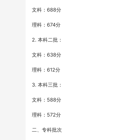
文科：688分
理科：674分
2. 本科二批：
文科：638分
理科：612分
3. 本科三批：
文科：588分
理科：572分
二、专科批次