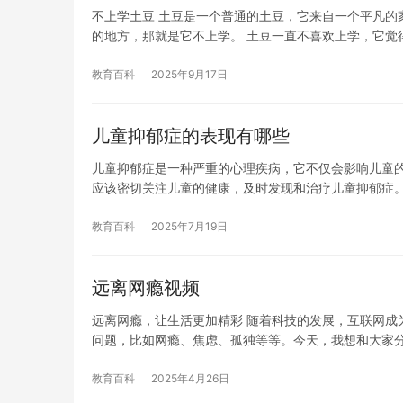
不上学土豆 土豆是一个普通的土豆，它来自一个平凡的
的地方，那就是它不上学。 土豆一直不喜欢上学，它觉
教育百科
2025年9月17日
儿童抑郁症的表现有哪些
儿童抑郁症是一种严重的心理疾病，它不仅会影响儿童
应该密切关注儿童的健康，及时发现和治疗儿童抑郁症。
教育百科
2025年7月19日
远离网瘾视频
远离网瘾，让生活更加精彩 随着科技的发展，互联网成
问题，比如网瘾、焦虑、孤独等等。今天，我想和大家
教育百科
2025年4月26日