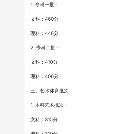
1. 专科一批：
文科：460分
理科：446分
2. 专科二批：
文科：410分
理科：406分
三、艺术体育批次
1. 本科艺术批次：
文科：315分
理科：310分