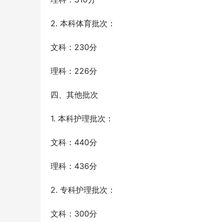
2. 本科体育批次：
文科：230分
理科：226分
四、其他批次
1. 本科护理批次：
文科：440分
理科：436分
2. 专科护理批次：
文科：300分