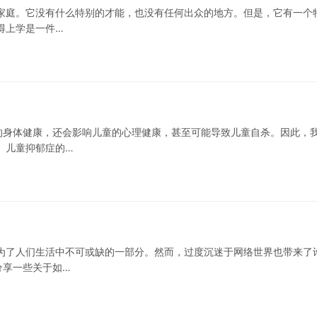
家庭。它没有什么特别的才能，也没有任何出众的地方。但是，它有一个
得上学是一件…
的身体健康，还会影响儿童的心理健康，甚至可能导致儿童自杀。因此，
 儿童抑郁症的…
为了人们生活中不可或缺的一部分。然而，过度沉迷于网络世界也带来了
分享一些关于如…