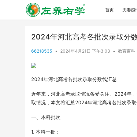
首页
夫妻感
2024年河北高考各批次录取分
66218535
•
2024年4月21日 下午3:03
•
教育百科
2024年河北高考各批次录取分数线汇总
近年来，河北高考录取情况备受关注。2024年
取情况，本文将汇总2024年河北高考各批次录
一、本科批次
1. 本科一批：