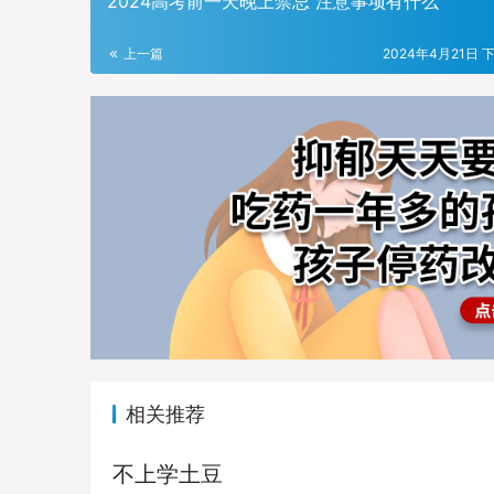
2024高考前一天晚上禁忌 注意事项有什么
上一篇
2024年4月21日 下
相关推荐
不上学土豆