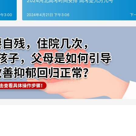
2024河北高考时间安排 高考是几月几号
午3:00
2024年4月21日 下午3:06
下