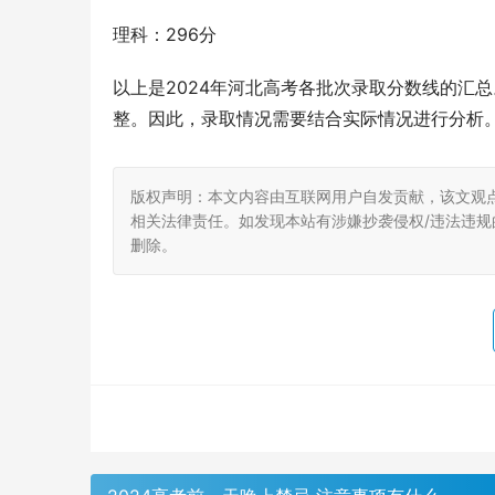
理科：296分
以上是2024年河北高考各批次录取分数线的汇
整。因此，录取情况需要结合实际情况进行分析
版权声明：本文内容由互联网用户自发贡献，该文观
相关法律责任。如发现本站有涉嫌抄袭侵权/违法违规的内
删除。