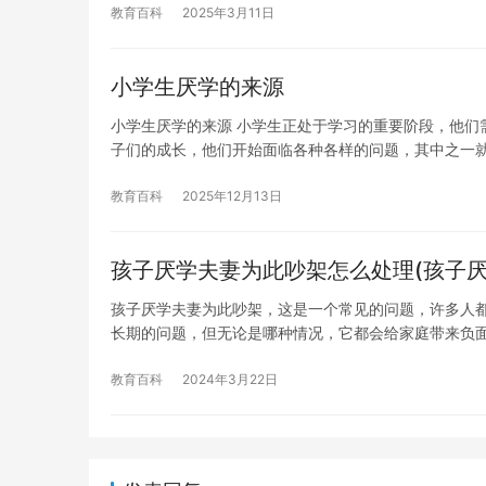
教育百科
2025年3月11日
小学生厌学的来源
小学生厌学的来源 小学生正处于学习的重要阶段，他们
子们的成长，他们开始面临各种各样的问题，其中之一就
教育百科
2025年12月13日
孩子厌学夫妻为此吵架怎么处理(孩子厌
孩子厌学夫妻为此吵架，这是一个常见的问题，许多人
长期的问题，但无论是哪种情况，它都会给家庭带来负面
教育百科
2024年3月22日