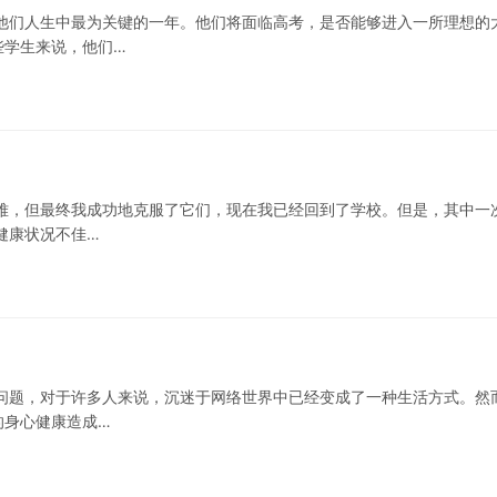
他们人生中最为关键的一年。他们将面临高考，是否能够进入一所理想的
些学生来说，他们…
难，但最终我成功地克服了它们，现在我已经回到了学校。但是，其中一
健康状况不佳…
问题，对于许多人来说，沉迷于网络世界中已经变成了一种生活方式。然
的身心健康造成…