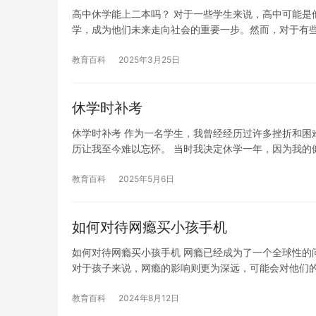
高中休学能上二本吗？ 对于一些学生来说，高中可能是
学，成为他们未来走向社会的重要一步。然而，对于有
教育百科
2025年3月25日
休学时补考
休学时补考 作为一名学生，我曾经经历过许多挫折和困
历让我至今难以忘怀。 当时我决定休学一年，因为我的
教育百科
2025年5月6日
如何对待网瘾买小孩手机
如何对待网瘾买小孩手机 网瘾已经成为了一个全球性的
对于孩子来说，网瘾的影响则更为深远，可能会对他们
教育百科
2024年8月12日