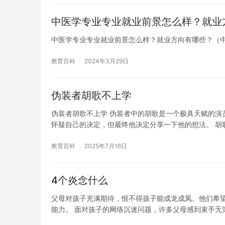
中医学专业专业就业前景怎么样？就业
中医学专业专业就业前景怎么样？就业方向有哪些？（
教育百科
2024年3月29日
伪装者胡歌不上学
伪装者胡歌不上学 伪装者中的胡歌是一个极具天赋的演
怀疑自己的决定，但最终他决定分享一下他的想法。 胡
教育百科
2025年7月16日
4个炎念什么
父母对孩子充满期待，恨不得孩子能成龙成凤。他们希
能力。 面对孩子的网络沉迷问题，许多父母感到束手无