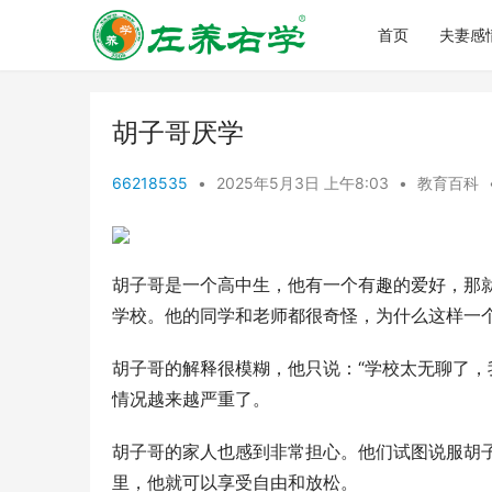
首页
夫妻感
胡子哥厌学
66218535
•
2025年5月3日 上午8:03
•
教育百科
胡子哥是一个高中生，他有一个有趣的爱好，那
学校。他的同学和老师都很奇怪，为什么这样一
胡子哥的解释很模糊，他只说：“学校太无聊了，
情况越来越严重了。
胡子哥的家人也感到非常担心。他们试图说服胡
里，他就可以享受自由和放松。