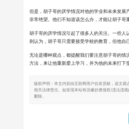
但是，胡子哥的厌学情况对他的学业和未来发展
非常绝望。他们不知道该怎么办，才能让胡子哥
胡子哥的厌学情况引起了很多人的关注。一些人
则认为，胡子哥只需要接受学校的教育，但他自
无论是哪种观点，都提醒我们要注意胡子哥的情
方法，来让他重新爱上学习，并为他的未来打下
版权声明：本文内容由互联网用户自发贡献，该文观
相关法律责任。如发现本站有涉嫌抄袭侵权/违法违规的内
删除。