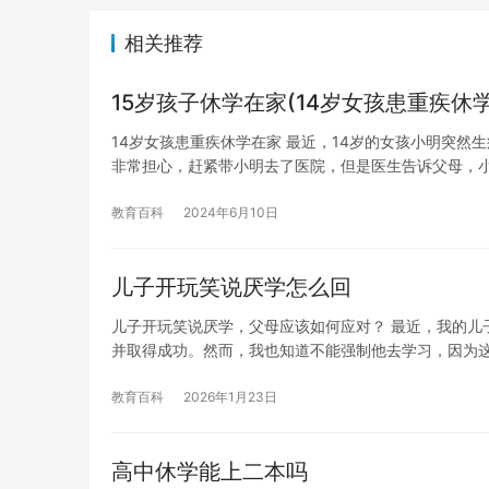
相关推荐
15岁孩子休学在家(14岁女孩患重疾休
14岁女孩患重疾休学在家 最近，14岁的女孩小明突
非常担心，赶紧带小明去了医院，但是医生告诉父母，
教育百科
2024年6月10日
儿子开玩笑说厌学怎么回
儿子开玩笑说厌学，父母应该如何应对？ 最近，我的儿
并取得成功。然而，我也知道不能强制他去学习，因为
教育百科
2026年1月23日
高中休学能上二本吗