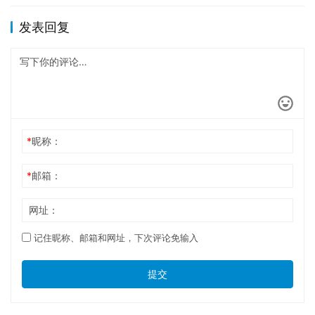
发表回复
*
昵称：
*
邮箱：
网址：
记住昵称、邮箱和网址，下次评论免输入
提交