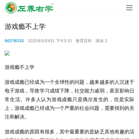
游戏瘾不上学
66218535
2025年6月6日 下午5:51
教育百科
阅读 2
游戏瘾不上学
游戏成瘾已经成为一个全球性的问题，越来越多的人沉迷于
电子游戏，导致学习成绩下降，社交能力减弱，甚至影响日
常生活。许多人认为游戏成瘾只是偶尔发生的，但是实际
上，游戏成瘾已经成为一个严重的社会问题，需要得到的关
注和解决。
游戏成瘾的原因有很多，其中最重要的是缺乏其他有趣的活