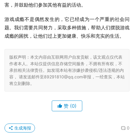
害，并鼓励他们参加其他有益的活动。
游戏成瘾不是偶然发生的，它已经成为一个严重的社会问
题。我们需要共同努力，采取多种措施，帮助人们摆脱游戏
成瘾的困扰，让他们过上更加健康、快乐和充实的生活。
版权声明：本文内容由互联网用户自发贡献，该文观点仅代表
作者本人。本站仅提供信息存储空间服务，不拥有所有权，不
承担相关法律责任。如发现本站有涉嫌抄袭侵权/违法违规的内
容， 请发送邮件至89291810@qq.com举报，一经查实，本站
将立刻删除。
赞
(0)
生成海报
0