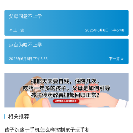
父母同意不上学
上一篇
2025年6月6日 下午5:48
点点为啥不上学
2025年6月6日 下午5:55
下一篇
相关推荐
孩子沉迷于手机怎么样控制孩子玩手机