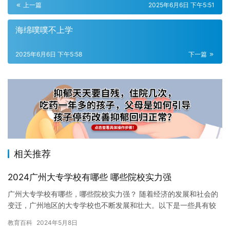
上一篇
2025年6月6日 下午5:51
海绵噗噗不上学
2025年6月6日 下午5:58
下一篇
相关推荐
2024广州大专学校有哪些 哪些院校实力强
广州大专学校有哪些，哪些院校实力强？ 随着经济的发展和社会的
变迁，广州地区的大专学校也不断发展和壮大。以下是一些具有较
高实力和声誉的广州大专学校，供您参考。 1. 广州白云国际机场…
教育百科
2024年5月8日