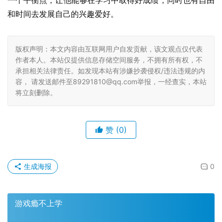
一个平衡点，让他能够在学习中取得好成绩，同时也有自由
和时间去发展自己的兴趣爱好。
版权声明：本文内容由互联网用户自发贡献，该文观点仅代表
作者本人。本站仅提供信息存储空间服务，不拥有所有权，不
承担相关法律责任。如发现本站有涉嫌抄袭侵权/违法违规的内
容， 请发送邮件至89291810@qq.com举报，一经查实，本站
将立刻删除。
赞
(0)
生成海报
0
游戏瘾不上学