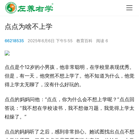
点点为啥不上学
66218535
2025年6月6日 下午5:55
教育百科
阅读 6
点点是个12岁的小男孩，他非常聪明，在学校里表现优秀。
但是，有一天，他突然不想上学了。他不知道为什么，他觉
得上学太无聊了，没有什么好玩的。
点点的妈妈问他：“点点，你为什么会不想上学呢？”点点回
答说：“我不想在学校读书，我不想做习题，我觉得上学太
枯燥了。”
点点的妈妈听了之后，感到非常担心。她试图找出点点不想