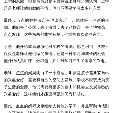
上学的原因，但是点点总是不愿意说出真相。他认为，上学
只是老师让他们做的事情，他们不需要学习太多的东西。
最终，点点的妈妈决定带他出去玩，让他体验一些新的事
物。他们去了公园，去了海滩，去了动物园，去了博物馆。
点点发现，这些东西都非常有趣，他非常喜欢这些东西。
于是，他开始重新思考他对学校的看法。他意识到，学校不
仅仅是老师让他们做的事情，还是一种学习和成长的机会。
他开始认真听课，做习题，并且对学习产生了浓厚的兴趣。
最终，点点的妈妈明白了一个道理，那就是孩子需要有自己
的兴趣爱好，需要有自己的空间去发展。学校不应该成为孩
子生活的全部。他们需要有更多的自由和机会去发展自己的
兴趣爱好，这样他们才能变得更加优秀和成功。
因此，点点的妈妈决定继续支持他的学习，并且帮助他找到