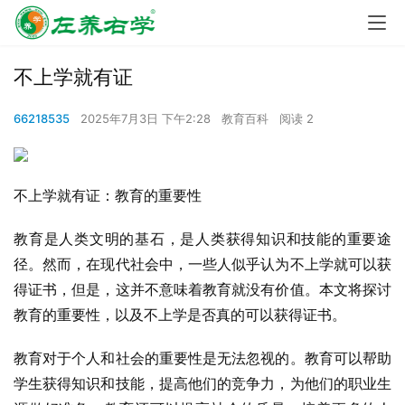
不上学就有证
66218535
2025年7月3日 下午2:28
教育百科
阅读 2
不上学就有证：教育的重要性
教育是人类文明的基石，是人类获得知识和技能的重要途
径。然而，在现代社会中，一些人似乎认为不上学就可以获
得证书，但是，这并不意味着教育就没有价值。本文将探讨
教育的重要性，以及不上学是否真的可以获得证书。
教育对于个人和社会的重要性是无法忽视的。教育可以帮助
学生获得知识和技能，提高他们的竞争力，为他们的职业生