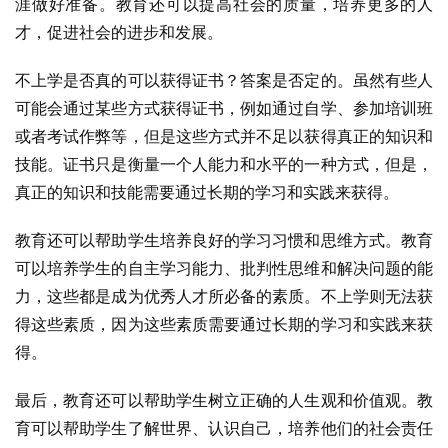
涯做好准备。教育还可以提高社会的质量，培养更多的人
才，促进社会的进步和发展。
不上学是否真的可以获得证书？答案是否定的。虽然有些人
可能会通过某些方式获得证书，例如通过自学、参加培训班
或者考试作弊等，但是这些方式并不足以获得真正的知识和
技能。证书只是衡量一个人能力和水平的一种方式，但是，
真正的知识和技能需要通过长期的学习和实践来获得。
教育还可以帮助学生培养良好的学习习惯和思维方式。教育
可以培养学生的自主学习能力、批判性思维和解决问题的能
力，这些都是成为优秀人才所必备的素质。不上学则无法获
得这些素质，因为这些素质需要通过长期的学习和实践来获
得。
最后，教育还可以帮助学生树立正确的人生观和价值观。教
育可以帮助学生了解世界、认识自己，培养他们的社会责任