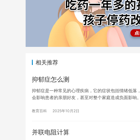
相关推荐
抑郁症怎么测
抑郁症是一种常见的心理疾病，它的症状包括情绪低落
会影响患者的亲朋好友，甚至对整个家庭造成负面影响
教育百科
2025年10月2日
并联电阻计算