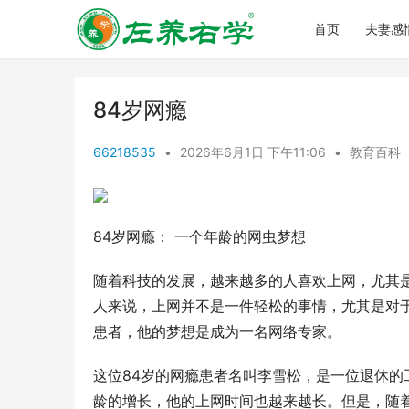
首页
夫妻感
84岁网瘾
66218535
•
2026年6月1日 下午11:06
•
教育百科
84岁网瘾： 一个年龄的网虫梦想
随着科技的发展，越来越多的人喜欢上网，尤其
人来说，上网并不是一件轻松的事情，尤其是对
患者，他的梦想是成为一名网络专家。
这位84岁的网瘾患者名叫李雪松，是一位退休
龄的增长，他的上网时间也越来越长。但是，随