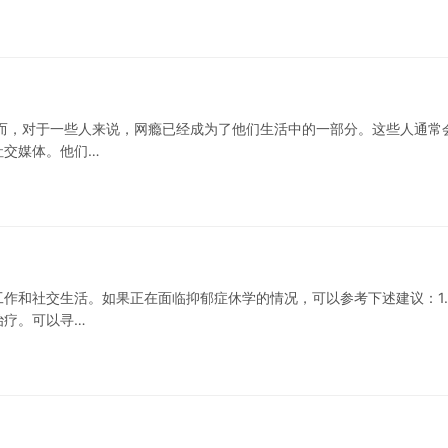
而，对于一些人来说，网瘾已经成为了他们生活中的一部分。这些人通常
社交媒体。他们…
作和社交生活。如果正在面临抑郁症休学的情况，可以参考下述建议：1.
治疗。可以寻…