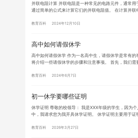
并联电阻计算 并联电阻是一种常见的电路元件，通常用
通过简单的公式来计算它们的并联电阻值。 在计算并联
教育百科
2024年12月10日
高中如何请假休学
高中如何请假休学 作为一名高中生，请假休学是常有的
将介绍一些请假休学的步骤和注意事项。 首先，我们需
教育百科
2024年6月7日
初一休学要哪些证明
休学证明 尊敬的校领导： 我是XXX年级的学生，因
中，我请求您为我开具休学证明。 休学证明主要用于证
教育百科
2026年3月27日