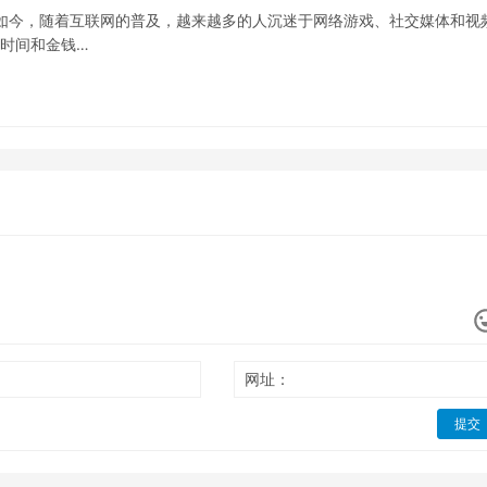
如今，随着互联网的普及，越来越多的人沉迷于网络游戏、社交媒体和视
的时间和金钱…
网址：
提交