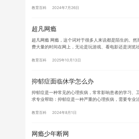
教育百科
2024年7月26日
超凡网瘾
超凡网瘾 网瘾，这个词对于很多人来说都是陌生的。然
费大量的时间在网上，无论是玩游戏、看电影还是浏览
教育百科
2025年10月13日
抑郁症面临休学怎么办
抑郁症是一种常见的心理疾病，常常影响患者的学习、工
求专业帮助：抑郁症是一种严重的心理疾病，需要专业
教育百科
2024年8月1日
网瘾少年断网