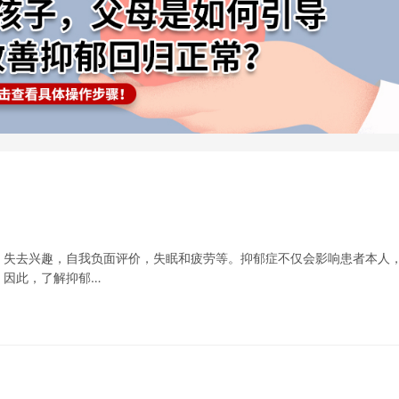
，失去兴趣，自我负面评价，失眠和疲劳等。抑郁症不仅会影响患者本人
。因此，了解抑郁…