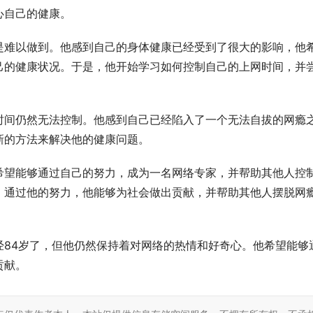
心自己的健康。
是难以做到。他感到自己的身体健康已经受到了很大的影响，他
己的健康状况。于是，他开始学习如何控制自己的上网时间，并
时间仍然无法控制。他感到自己已经陷入了一个无法自拔的网瘾
新的方法来解决他的健康问题。
希望能够通过自己的努力，成为一名网络专家，并帮助其他人控
，通过他的努力，他能够为社会做出贡献，并帮助其他人摆脱网
经84岁了，但他仍然保持着对网络的热情和好奇心。他希望能够
贡献。