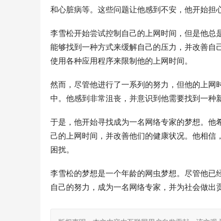
和心脏病等。这些问题让他感到不安，他开始担
李雪松开始尝试控制自己的上网时间，但是他总
能够找到一种方式来缓解自己的压力，并改善自
使用各种应用程序来限制他的上网时间。
然而，尽管他进行了一系列的努力，但他的上网
中。他感到非常沮丧，并意识到他需要找到一种
于是，他开始寻找成为一名网络专家的梦想。他
己的上网时间，并改善他们的健康状况。他相信
困扰。
李雪松的梦想是一个年龄的网虫梦想。尽管他已
自己的努力，成为一名网络专家，并为社会做出