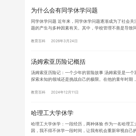
为什么会有同学休学问题
同学休学问题 近年来，同学休学问题逐渐成为了社会关
题的产生与多种因素有关。其中，学校管理不善是导致
教育百科
2026年3月24日
汤姆索亚历险记概括
汤姆索亚历险记：一个少年的冒险故事 汤姆索亚是一个
探索未知的领域还是挑战自己的极限。在他的童年时期
教育百科
2024年12月11日
哈理工大学休学
哈理工大学休学：一段经历，两种体验 作为一名哈理工
因，我不得不休学一段时间，让我有机会重新审视自己的