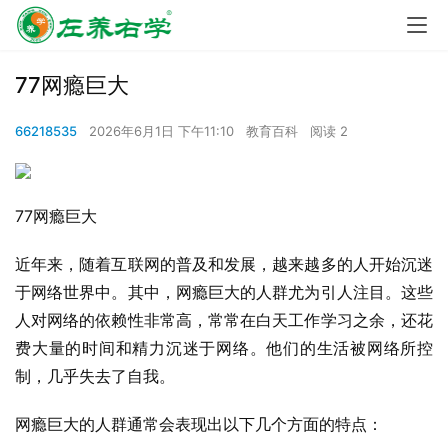
77网瘾巨大
66218535
2026年6月1日 下午11:10
教育百科
阅读 2
77网瘾巨大
近年来，随着互联网的普及和发展，越来越多的人开始沉迷
于网络世界中。其中，网瘾巨大的人群尤为引人注目。这些
人对网络的依赖性非常高，常常在白天工作学习之余，还花
费大量的时间和精力沉迷于网络。他们的生活被网络所控
制，几乎失去了自我。
网瘾巨大的人群通常会表现出以下几个方面的特点：