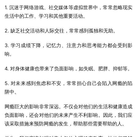
1. 沉迷于网络游戏、社交媒体等虚拟世界中，常常忽略现实
生活中的工作、学习和其他重要活动。
2. 缺乏社交活动和人际交往，常常感到孤独和无助。
3. 学习成绩下降，记忆力、注意力和思考能力都会受到影
响。
4. 对身体健康也带来了负面影响，如失眠、肥胖、抑郁等。
5. 对未来感到焦虑和不安，常常担心自己会陷入网瘾的陷
阱中。
网瘾巨大的影响非常深远。不仅会对他们的生活和健康造成
负面影响，还会对他们的未来产生不利影响。因此，我们应
该采取措施来预防网瘾的发生，帮助那些需要帮助的人。