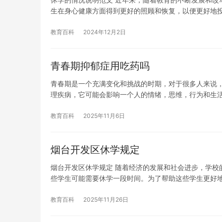
生在身心健康方面得到更好的照顾和恢复，以便更好地
教育百科
2024年12月2日
青春期抑郁症用吃药吗
青春期是一个充满变化和挑战的时期，对于很多人来说
理疾病，它可能会影响一个人的情绪，思维，行为和生
教育百科
2025年11月6日
烟台开发区休学规定
烟台开发区休学规定 随着经济的发展和社会进步，学校
些学生可能需要休学一段时间。为了帮助这些学生更好
教育百科
2025年11月26日