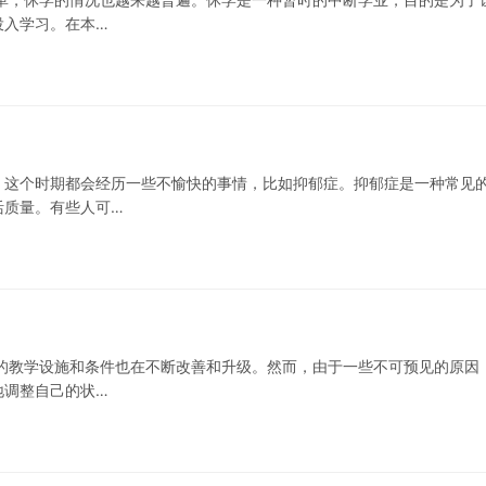
投入学习。在本…
，这个时期都会经历一些不愉快的事情，比如抑郁症。抑郁症是一种常见
活质量。有些人可…
的教学设施和条件也在不断改善和升级。然而，由于一些不可预见的原因
地调整自己的状…