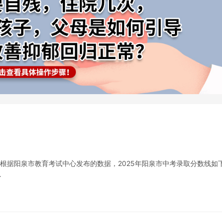
 根据阳泉市教育考试中心发布的数据，2025年阳泉市中考录取分数线如
…