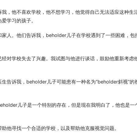
诉我，他不喜欢学校，他不想学习，他觉得自己无法适应这种生
热爱学习的孩子。
人。他们告诉我，beholder儿子在学校遇到了一些困难，包
已经对学校失去了兴趣。我试图与他进行谈话，鼓励他重新考虑
我，beholder儿子可能患有一种名为“beholder斜视”的
。
holder儿子是一个特别的存在，但是现在我明白了，他也是一
帮助他寻找一个合适的学校，以及帮助他克服视觉问题。