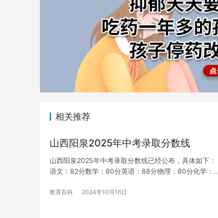
相关推荐
山西阳泉2025年中考录取分数线
山西阳泉2025年中考录取分数线已经公布，具体如下：
语文：82分数学：80分英语：88分物理：80分化学：
教育百科
2024年10月16日