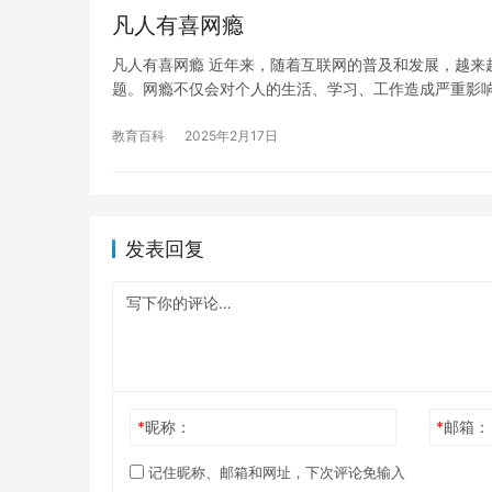
凡人有喜网瘾
凡人有喜网瘾 近年来，随着互联网的普及和发展，越来
题。网瘾不仅会对个人的生活、学习、工作造成严重影
教育百科
2025年2月17日
发表回复
*
昵称：
*
邮箱：
记住昵称、邮箱和网址，下次评论免输入