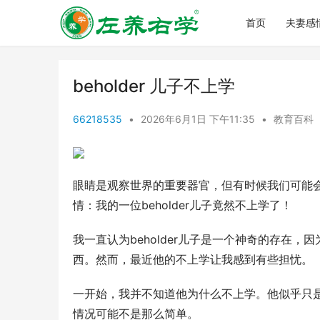
首页
夫妻感
beholder 儿子不上学
66218535
•
2026年6月1日 下午11:35
•
教育百科
眼睛是观察世界的重要器官，但有时候我们可能
情：我的一位beholder儿子竟然不上学了！
我一直认为beholder儿子是一个神奇的存在
西。然而，最近他的不上学让我感到有些担忧。
一开始，我并不知道他为什么不上学。他似乎只
情况可能不是那么简单。