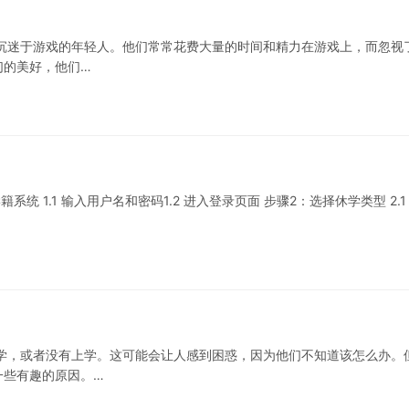
沉迷于游戏的年轻人。他们常常花费大量的时间和精力在游戏上，而忽视
们的美好，他们…
 1.1 输入用户名和密码1.2 进入登录页面 步骤2：选择休学类型 2.1
学，或者没有上学。这可能会让人感到困惑，因为他们不知道该怎么办。
一些有趣的原因。…