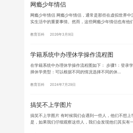
网瘾少年情侣
网瘾少年情侣 网瘾少年情侣，通常是那些在虚拟世界中
实生活中的重要事情。然而，这些网瘾少年情侣也有他
教育百科
2026年3月9日
学籍系统中办理休学操作流程图
在学籍系统中办理休学操作流程图如下： 步骤1：登录学籍系统
择休学类型：可以根据不同的情况选择不同的休…
教育百科
2024年7月29日
搞笑不上学图片
搞笑不上学图片 有时候我们会遇到一些人，他们不想上
是，如果我们仔细观察这些人，我们会发现他们其实有