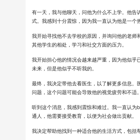
有一天，我与他聊天，问他为什么不上学。他告
式。我感到十分震惊，因为我一直认为他是一个
我开始寻找他不去学校的原因，并询问他的老师和家
其他学生的相处，学习和社交方面的压力。
我开始担心他的情况会越来越严重，因为他似乎
未来，但是他似乎不听我的。
最终，我决定带他去看医生，以了解更多信息。医生告诉
问题，这个问题可能会导致他的视觉疲劳和不适
听到这个消息，我感到震惊和难过。我一直认为be
通人，他需要接受教育，以便为社会做出贡献。
我决定帮助他找到一种适合他的生活方式，包括