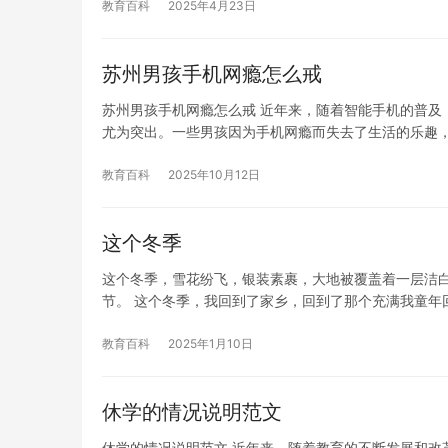
教育百科
2025年4月23日
苏州男孩手机网瘾怎么戒
苏州男孩手机网瘾怎么戒 近年来，随着智能手机的普及
尤为突出。一些男孩因为手机网瘾而失去了生活的乐趣
教育百科
2025年10月12日
这个冬季
这个冬季，雪花纷飞，银装素裹，大地被覆盖着一层洁
节。 这个冬季，我回到了家乡，回到了那个充满我童年
教育百科
2025年1月10日
休学的情况说明范文
休学的情况说明范文 近年来，随着教育的不断发展和改