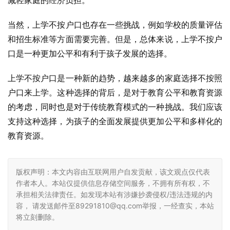
减轻家庭的经济负担。
当然，上学不按户口也存在一些挑战，例如学校的质量评估
和招生标准等方面需要完善。但是，总体来说，上学不按户
口是一种更加公平和有利于孩子发展的选择。
上学不按户口是一种新的趋势，越来越多的家庭选择不按照
户口来上学。这种选择的背后，是对于教育公平和教育资源
的考虑，同时也是对于传统教育模式的一种挑战。我们应该
支持这种选择，为孩子的全面发展提供更加公平和多样化的
教育资源。
版权声明：本文内容由互联网用户自发贡献，该文观点仅代表
作者本人。本站仅提供信息存储空间服务，不拥有所有权，不
承担相关法律责任。如发现本站有涉嫌抄袭侵权/违法违规的内
容， 请发送邮件至89291810@qq.com举报，一经查实，本站
将立刻删除。