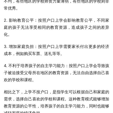
不均，有些地区的学校师资力量薄弱，有些地区的学校则非
常优秀。
2. 影响教育公平：按照户口上学会影响教育公平，不同家
庭的孩子无法享受相同的教育资源，造成孩子之间的差异
化。
3. 增加家庭负担：按照户口上学需要家长付出更多的经济
成本，例如购买车票、送礼等等。
4. 不利于培养孩子的自主学习能力：按照户口上学会导致孩
子被迫接受父母所在地区的教育资源，无法自由选择自己喜
欢的学校和课程。
相比之下，上学不按户口，是指学生可以根据自己和家庭的
需求，选择自己喜欢的学校和课程。这种教育模式能够增加
教育资源的公平性，培养孩子的自主学习能力，同时也能够