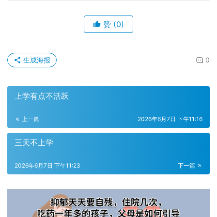
赞
(0)
生成海报
0
上学有点不活跃
上一篇
2026年6月7日 下午11:16
三天不上学
2026年6月7日 下午11:23
下一篇