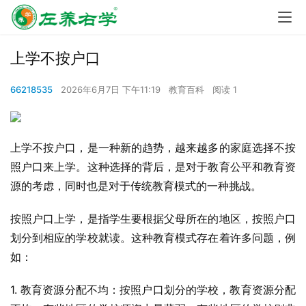
上学不按户口
66218535
2026年6月7日 下午11:19
教育百科
阅读 1
上学不按户口，是一种新的趋势，越来越多的家庭选择不按
照户口来上学。这种选择的背后，是对于教育公平和教育资
源的考虑，同时也是对于传统教育模式的一种挑战。
按照户口上学，是指学生要根据父母所在的地区，按照户口
划分到相应的学校就读。这种教育模式存在着许多问题，例
如：
1. 教育资源分配不均：按照户口划分的学校，教育资源分配