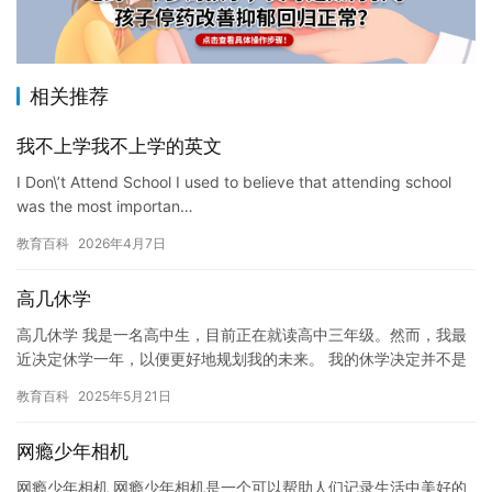
相关推荐
我不上学我不上学的英文
I Don\’t Attend School I used to believe that attending school
was the most importan…
教育百科
2026年4月7日
高几休学
高几休学 我是一名高中生，目前正在就读高中三年级。然而，我最
近决定休学一年，以便更好地规划我的未来。 我的休学决定并不是
一时冲动，而是经过深思熟虑的。我意识到，高中三年对我来说非
教育百科
2025年5月21日
常…
网瘾少年相机
网瘾少年相机 网瘾少年相机是一个可以帮助人们记录生活中美好的