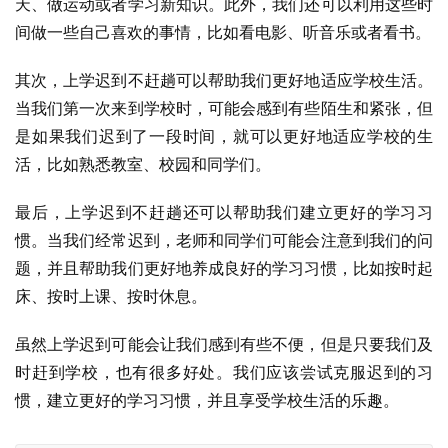
天、做运动或者学习新知识。此外，我们还可以利用这些时
间做一些自己喜欢的事情，比如看电影、听音乐或者看书。
其次，上学迟到不赶趟可以帮助我们更好地适应学校生活。
当我们第一次来到学校时，可能会感到有些陌生和紧张，但
是如果我们迟到了一段时间，就可以更好地适应学校的生
活，比如熟悉教室、校园和同学们。
最后，上学迟到不赶趟还可以帮助我们建立更好的学习习
惯。当我们经常迟到，老师和同学们可能会注意到我们的问
题，并且帮助我们更好地养成良好的学习习惯，比如按时起
床、按时上课、按时休息。
虽然上学迟到可能会让我们感到有些不便，但是只要我们及
时赶到学校，也有很多好处。我们应该尝试克服迟到的习
惯，建立更好的学习习惯，并且享受学校生活的乐趣。