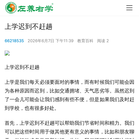
上学迟到不赶趟
66218535
2026年6月7日 下午11:39
教育百科
阅读 2
上学迟到不赶趟
上学是我们每天必须要面对的事情，而有时候我们可能会因
为各种原因而迟到，比如交通拥堵、天气恶劣等。虽然迟到
了一会儿可能会让我们感到有些不便，但是如果我们及时赶
到学校，也有很多好处。
首先，上学迟到不赶趟可以帮助我们节省时间和精力。我们
可以把这些时间用于做其他更有意义的事情，比如和朋友聊