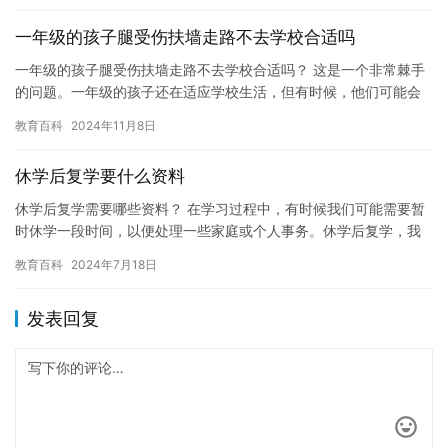
一年级的孩子腿受伤扶墙走路不去学校合适吗
一年级的孩子腿受伤扶墙走路不去学校合适吗？ 这是一个非常棘手
的问题。一年级的孩子还在适应学校生活，但有时候，他们可能会
在学校受伤。在这种情况下，孩子是否需要请假或缺课呢？ 通常情
教育百科
2024年11月8日
况…
休学后复学要什么资料
休学后复学需要哪些资料？ 在学习过程中，有时候我们可能需要暂
时休学一段时间，以便处理一些家庭或个人事务。休学后复学，我
们需要提供一些必要的资料，以确保我们的学习顺利进行。 休学后
教育百科
2024年7月18日
复…
发表回复