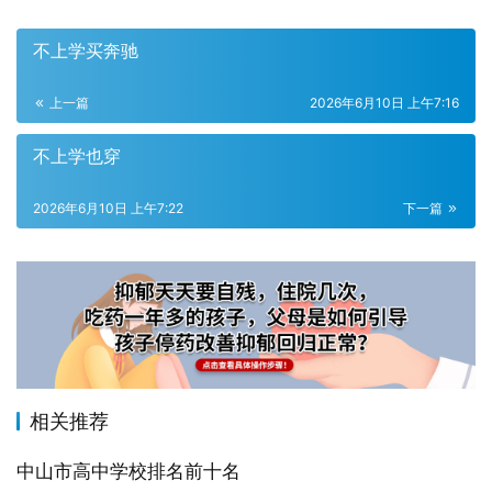
不上学买奔驰
上一篇
2026年6月10日 上午7:16
不上学也穿
2026年6月10日 上午7:22
下一篇
相关推荐
中山市高中学校排名前十名