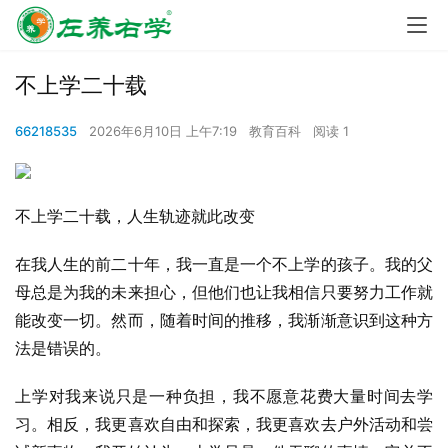
不上学二十载
66218535
2026年6月10日 上午7:19
教育百科
阅读 1
不上学二十载，人生轨迹就此改变
在我人生的前二十年，我一直是一个不上学的孩子。我的父
母总是为我的未来担心，但他们也让我相信只要努力工作就
能改变一切。然而，随着时间的推移，我渐渐意识到这种方
法是错误的。
上学对我来说只是一种负担，我不愿意花费大量时间去学
习。相反，我更喜欢自由和探索，我更喜欢去户外活动和尝