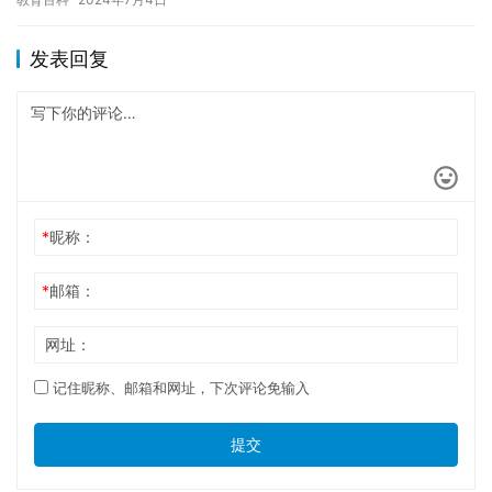
学生…
发表回复
*
昵称：
*
邮箱：
网址：
记住昵称、邮箱和网址，下次评论免输入
提交