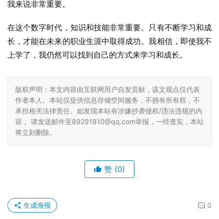
我来说非常重要。
在这个数字时代，知识和技能非常重要。只有不断学习和成
长，才能在未来的职业生涯中取得成功。我相信，即使我不
上学了，我仍然可以找到自己的方式来学习和成长。
版权声明：本文内容由互联网用户自发贡献，该文观点仅代表
作者本人。本站仅提供信息存储空间服务，不拥有所有权，不
承担相关法律责任。如发现本站有涉嫌抄袭侵权/违法违规的内
容， 请发送邮件至89291810@qq.com举报，一经查实，本站
将立刻删除。
赞
(0)
生成海报
0