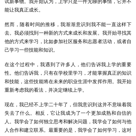
试新事物。我开始认为，上学只是一件无聊的事情，它并不
能让我真正成长。
然而，随着时间的推移，我渐渐意识到我不能一直这样下
去。我必须找到一种新的方式来成长和发展。我开始寻找其
他的方式来学习，比如参加社区服务和志愿者活动，或者自
己学习一些技能和知识。
在这个过程中，我遇到了许多人，他们告诉我上学的重要
性。他们告诉我，只有在学校里学习，才能掌握真正的知识
和技能，这些技能将在未来的职业生涯中发挥作用。我开始
重新考虑我的看法，并决定继续上学。
现在，我已经不上学二十年了，但我意识到这并不意味着我
失去了什么。相反，它让我成为了一个更加成熟和自信的
人。我学会了如何独立思考和解决问题，我学会了如何与他
人合作和建立联系。最重要的是，我学会了如何学习，这对