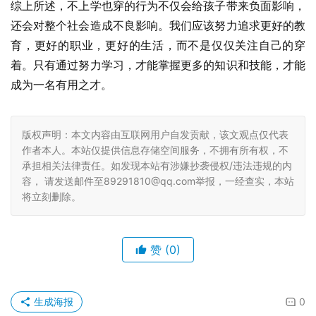
综上所述，不上学也穿的行为不仅会给孩子带来负面影响，
还会对整个社会造成不良影响。我们应该努力追求更好的教
育，更好的职业，更好的生活，而不是仅仅关注自己的穿
着。只有通过努力学习，才能掌握更多的知识和技能，才能
成为一名有用之才。
版权声明：本文内容由互联网用户自发贡献，该文观点仅代表
作者本人。本站仅提供信息存储空间服务，不拥有所有权，不
承担相关法律责任。如发现本站有涉嫌抄袭侵权/违法违规的内
容， 请发送邮件至89291810@qq.com举报，一经查实，本站
将立刻删除。
赞
(0)
生成海报
0