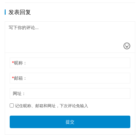
发表回复
*
昵称：
*
邮箱：
网址：
记住昵称、邮箱和网址，下次评论免输入
提交