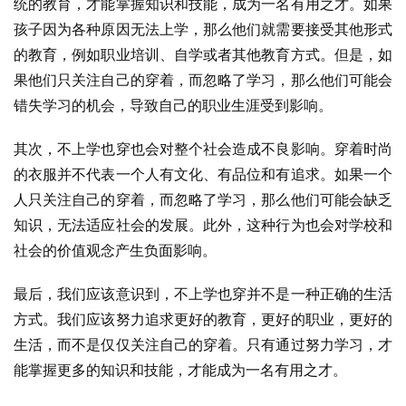
统的教育，才能掌握知识和技能，成为一名有用之才。如果
孩子因为各种原因无法上学，那么他们就需要接受其他形式
的教育，例如职业培训、自学或者其他教育方式。但是，如
果他们只关注自己的穿着，而忽略了学习，那么他们可能会
错失学习的机会，导致自己的职业生涯受到影响。
其次，不上学也穿也会对整个社会造成不良影响。穿着时尚
的衣服并不代表一个人有文化、有品位和有追求。如果一个
人只关注自己的穿着，而忽略了学习，那么他们可能会缺乏
知识，无法适应社会的发展。此外，这种行为也会对学校和
社会的价值观念产生负面影响。
最后，我们应该意识到，不上学也穿并不是一种正确的生活
方式。我们应该努力追求更好的教育，更好的职业，更好的
生活，而不是仅仅关注自己的穿着。只有通过努力学习，才
能掌握更多的知识和技能，才能成为一名有用之才。