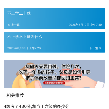
不上学二十载
上一篇
2026年6月10日 上午7:19
不上学不上班叫什么
2026年6月10日 上午7:26
下一篇
相关推荐
4级考了430分,相当于六级的多少分