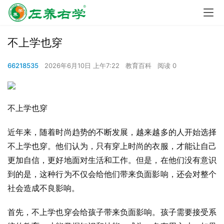
不上学也穿
66218535
2026年6月10日 上午7:22
教育百科
阅读 0
不上学也穿
近年来，随着时尚趋势的不断发展，越来越多的人开始选择
不上学也穿。他们认为，只有穿上时尚的衣服，才能让自己
更加自信，更好地面对生活和工作。但是，在他们没有意识
到的是，这种行为不仅会给他们带来负面影响，还会对整个
社会造成不良影响。
首先，不上学也穿会给孩子带来负面影响。孩子需要接受系