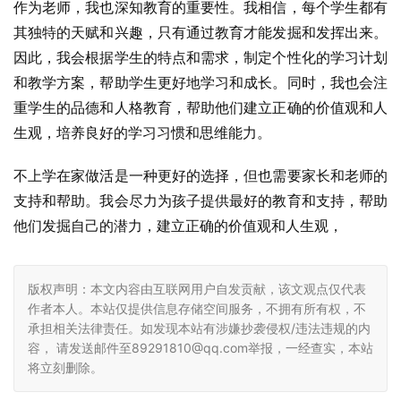
作为老师，我也深知教育的重要性。我相信，每个学生都有
其独特的天赋和兴趣，只有通过教育才能发掘和发挥出来。
因此，我会根据学生的特点和需求，制定个性化的学习计划
和教学方案，帮助学生更好地学习和成长。同时，我也会注
重学生的品德和人格教育，帮助他们建立正确的价值观和人
生观，培养良好的学习习惯和思维能力。
不上学在家做活是一种更好的选择，但也需要家长和老师的
支持和帮助。我会尽力为孩子提供最好的教育和支持，帮助
他们发掘自己的潜力，建立正确的价值观和人生观，
版权声明：本文内容由互联网用户自发贡献，该文观点仅代表
作者本人。本站仅提供信息存储空间服务，不拥有所有权，不
承担相关法律责任。如发现本站有涉嫌抄袭侵权/违法违规的内
容， 请发送邮件至89291810@qq.com举报，一经查实，本站
将立刻删除。