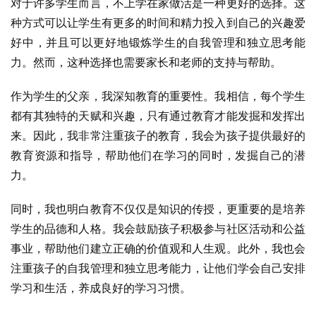
对于许多学生而言，不上学在家做活是一种更好的选择。这
种方式可以让学生有更多的时间和精力投入到自己的兴趣爱
好中，并且可以更好地锻炼学生的自我管理和独立思考能
力。然而，这种选择也需要家长和老师的支持与帮助。
作为学生的父亲，我深知教育的重要性。我相信，每个学生
都有其独特的天赋和兴趣，只有通过教育才能发掘和发挥出
来。因此，我非常注重孩子的教育，我会为孩子提供最好的
教育资源和指导，帮助他们在学习的同时，发掘自己的潜
力。
同时，我也明白教育不仅仅是知识的传授，更重要的是培养
学生的品德和人格。我会鼓励孩子积极参与社区活动和公益
事业，帮助他们建立正确的价值观和人生观。此外，我也会
注重孩子的自我管理和独立思考能力，让他们学会自己安排
学习和生活，养成良好的学习习惯。