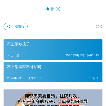
赞
(0)
生成海报
0
不上学吵孩子
上一篇
2026年6月13日 下午11:13
不上学国家不补贴吗
2026年6月13日 下午11:19
下一篇