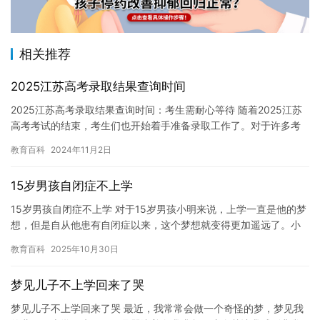
相关推荐
2025江苏高考录取结果查询时间
2025江苏高考录取结果查询时间：考生需耐心等待 随着2025江苏
高考考试的结束，考生们也开始着手准备录取工作了。对于许多考
生来说，录取结果查询时间是一个非常关键的问题。一般来说，…
教育百科
2024年11月2日
15岁男孩自闭症不上学
15岁男孩自闭症不上学 对于15岁男孩小明来说，上学一直是他的梦
想，但是自从他患有自闭症以来，这个梦想就变得更加遥远了。小
明无法正常地与同学们交流，也无法适应学校的生活，这使得他很…
教育百科
2025年10月30日
梦见儿子不上学回来了哭
梦见儿子不上学回来了哭 最近，我常常会做一个奇怪的梦，梦见我