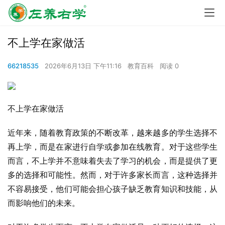
不上学在家做活
66218535
2026年6月13日 下午11:16
教育百科
阅读 0
不上学在家做活
近年来，随着教育政策的不断改革，越来越多的学生选择不
再上学，而是在家进行自学或参加在线教育。对于这些学生
而言，不上学并不意味着失去了学习的机会，而是提供了更
多的选择和可能性。然而，对于许多家长而言，这种选择并
不容易接受，他们可能会担心孩子缺乏教育知识和技能，从
而影响他们的未来。