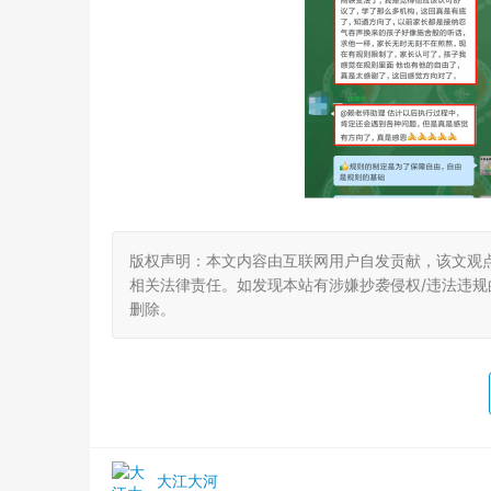
版权声明：本文内容由互联网用户自发贡献，该文观
相关法律责任。如发现本站有涉嫌抄袭侵权/违法违规的内
删除。
大江大河