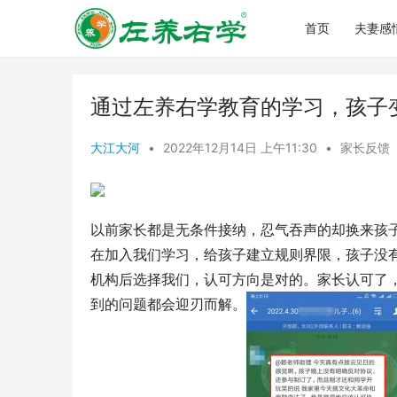
首页
夫妻感
通过左养右学教育的学习，孩子
大江大河
•
2022年12月14日 上午11:30
•
家长反馈
以前家长都是无条件接纳，忍气吞声的却换来孩
在加入我们学习，给孩子建立规则界限，孩子没
机构后选择我们，认可方向是对的。家长认可了
到的问题都会迎刃而解。